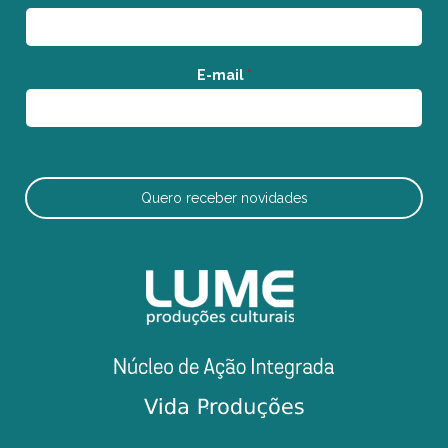
E-mail
*
Quero receber novidades