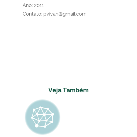
Ano: 2011
Contato: pvivan@gmail.com
Veja Também