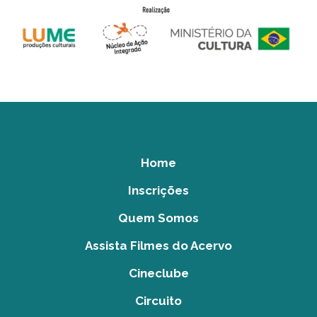
Home
Inscrições
Quem Somos
Assista Filmes do Acervo
Cineclube
Circuito