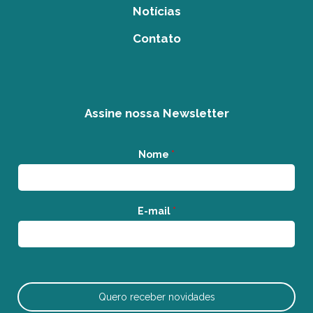
Notícias
Contato
Assine nossa Newsletter
Nome
*
E-mail
*
Quero receber novidades