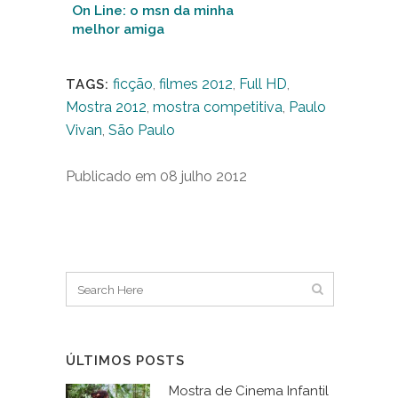
On Line: o msn da minha
melhor amiga
ficção
,
filmes 2012
,
Full HD
,
TAGS:
Mostra 2012
,
mostra competitiva
,
Paulo
Vivan
,
São Paulo
Publicado em 08 julho 2012
ÚLTIMOS POSTS
Mostra de Cinema Infantil