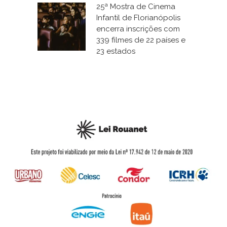
25ª Mostra de Cinema
Infantil de Florianópolis
encerra inscrições com
339 filmes de 22 países e
23 estados