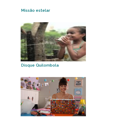
Missão estelar
Disque Quilombola