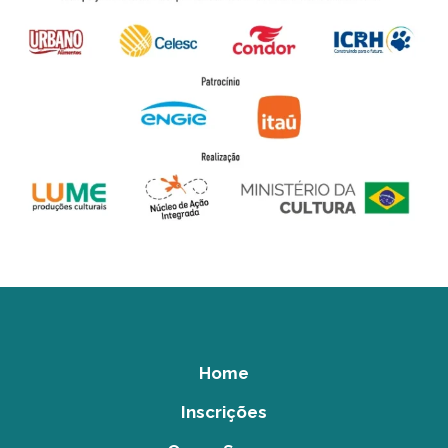
Home
Inscrições