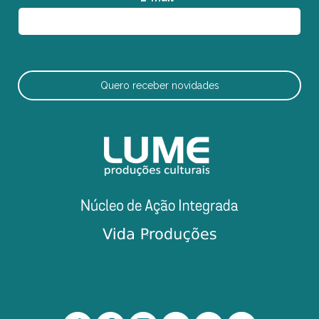
Quero receber novidades