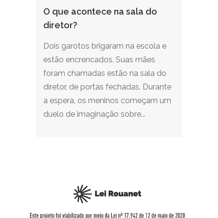
O que acontece na sala do
diretor?
Dois garotos brigaram na escola e
estão encrencados. Suas mães
foram chamadas estão na sala do
diretor, de portas fechadas. Durante
a espera, os meninos começam um
duelo de imaginação sobre...