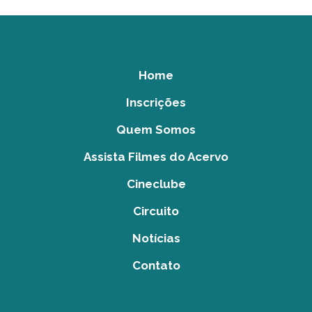
Home
Inscrições
Quem Somos
Assista Filmes do Acervo
Cineclube
Circuito
Notícias
Contato