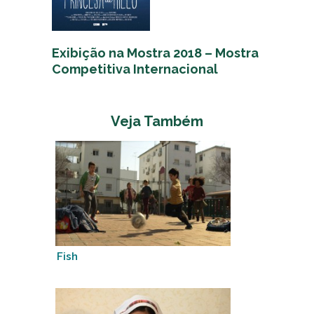
Exibição na Mostra 2018 – Mostra
Competitiva Internacional
Veja Também
Fish