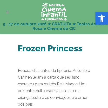
Abrir 
Frozen Princess
Poucos dias antes da Epifania, Antonio e
Carmen leram a carta que seu filho
escreveu para os três Reis Magos. Um
presente muito especial na lista da
criança testará as convicções e o amor
dos pais.