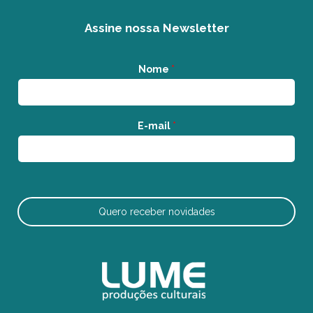
Assine nossa Newsletter
Nome
*
E-mail
*
Quero receber novidades