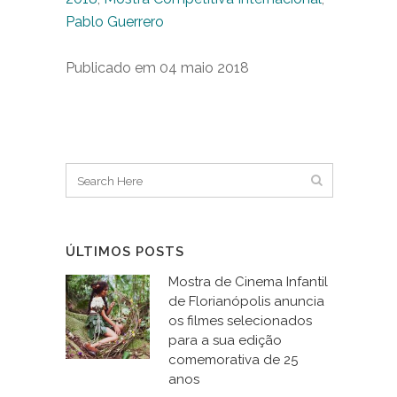
Pablo Guerrero
Publicado em 04 maio 2018
ÚLTIMOS POSTS
Mostra de Cinema Infantil
de Florianópolis anuncia
os filmes selecionados
para a sua edição
comemorativa de 25
anos