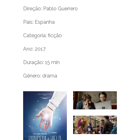
Direção: Pablo Guerrero
País: Espanha
Categoria: ficção
Ano: 2017
Duração: 15 min
Gênero: drama