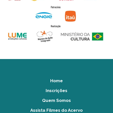
Home
Inscrições
Quem Somos
Assista Filmes do Acervo