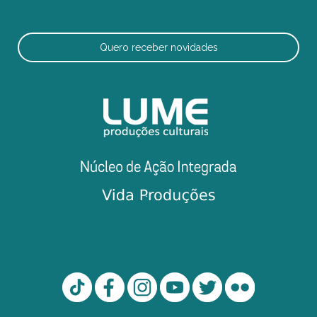
Quero receber novidades