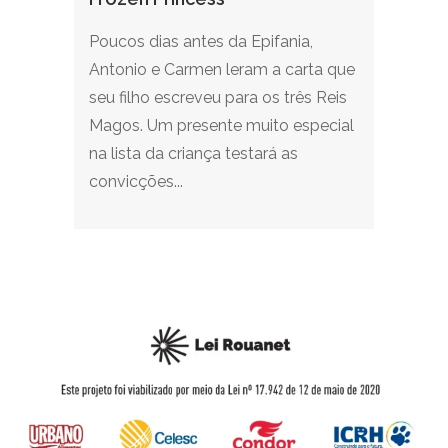
Poucos dias antes da Epifania,
Antonio e Carmen leram a carta que
seu filho escreveu para os três Reis
Magos. Um presente muito especial
na lista da criança testará as
convicções...