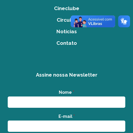
Cineclube
Circuito
Notícias
Contato
Assine nossa Newsletter
Nome
*
E-mail
*