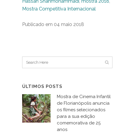
Hassan Shahmohammadi
,
mostra 2018
,
Mostra Competitiva Internacional
Publicado em 04 maio 2018
ÚLTIMOS POSTS
Mostra de Cinema Infantil
de Florianópolis anuncia
os filmes selecionados
para a sua edição
comemorativa de 25
anos