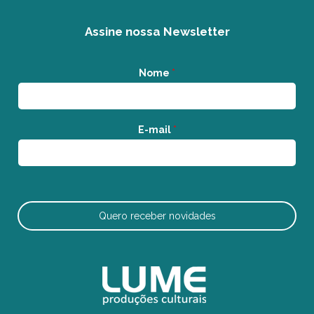
Assine nossa Newsletter
Nome
*
E-mail
*
Quero receber novidades