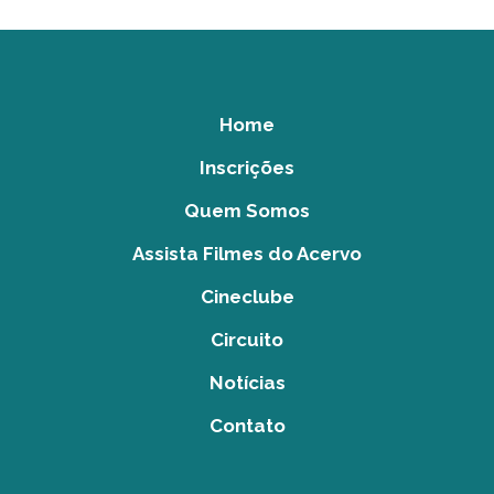
Home
Inscrições
Quem Somos
Assista Filmes do Acervo
Cineclube
Circuito
Notícias
Contato