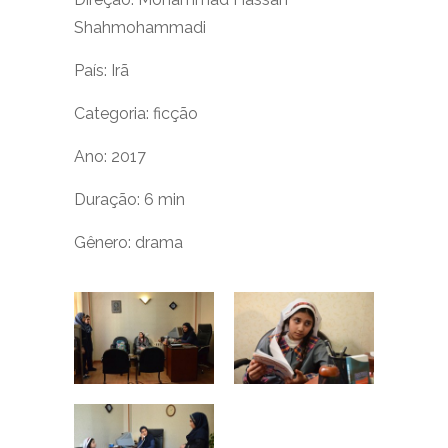
Shahmohammadi
País: Irã
Categoria: ficção
Ano: 2017
Duração: 6 min
Gênero: drama