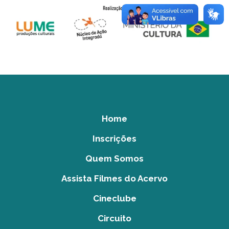
Home
Inscrições
Quem Somos
Assista Filmes do Acervo
Cineclube
Circuito