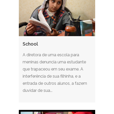
School
A diretora de uma escola para
meninas denuncia uma estudante
que trapaceou em seu exame. A
interferência de sua filhinha, e a
entrada de outros alunos, a fazem
duvidar de sua...