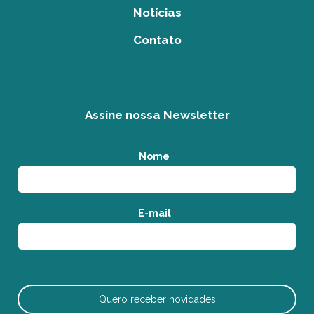
Notícias
Contato
Assine nossa Newsletter
Nome
*
E-mail
*
Quero receber novidades