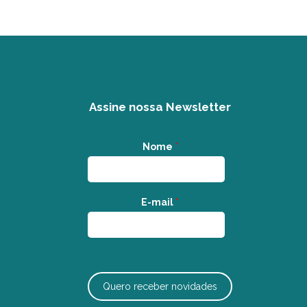
Assine nossa Newsletter
Nome
*
E-mail
*
Quero receber novidades