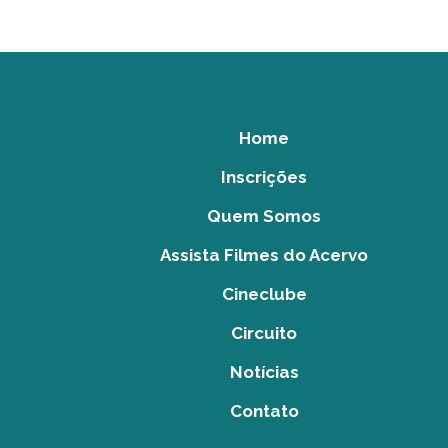
Home
Inscrições
Quem Somos
Assista Filmes do Acervo
Cineclube
Circuito
Notícias
Contato