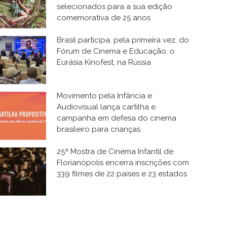
selecionados para a sua edição
comemorativa de 25 anos
Brasil participa, pela primeira vez, do
Fórum de Cinema e Educação, o
Eurásia Kinofest, na Rússia
Movimento pela Infância e
Audiovisual lança cartilha e
campanha em defesa do cinema
brasileiro para crianças
25ª Mostra de Cinema Infantil de
Florianópolis encerra inscrições com
339 filmes de 22 países e 23 estados