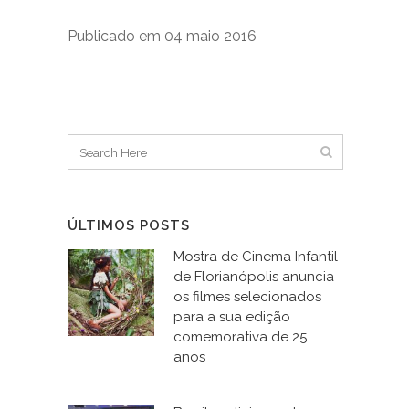
Publicado em 04 maio 2016
ÚLTIMOS POSTS
Mostra de Cinema Infantil
de Florianópolis anuncia
os filmes selecionados
para a sua edição
comemorativa de 25
anos