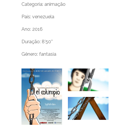
Categoria: animação
País: venezuela
Ano: 2016
Duração: 8’50’’
Gênero: fantasia