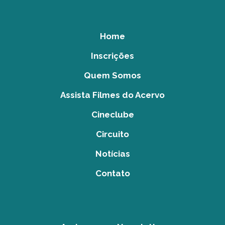
Home
Inscrições
Quem Somos
Assista Filmes do Acervo
Cineclube
Circuito
Notícias
Contato