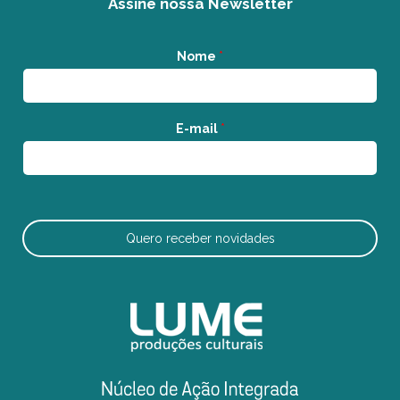
Assine nossa Newsletter
Nome
*
E-mail
*
Quero receber novidades