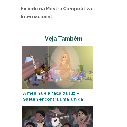
Exibido na Mostra Competitiva
Internacional
Veja Também
A menina e a fada da luz –
Suelen encontra uma amiga