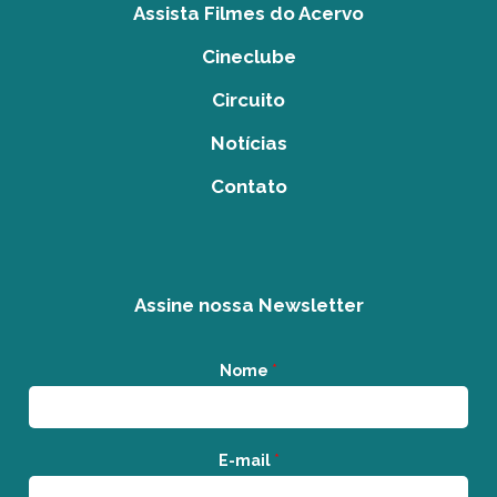
Assista Filmes do Acervo
Cineclube
Circuito
Notícias
Contato
Assine nossa Newsletter
Nome
*
E-mail
*