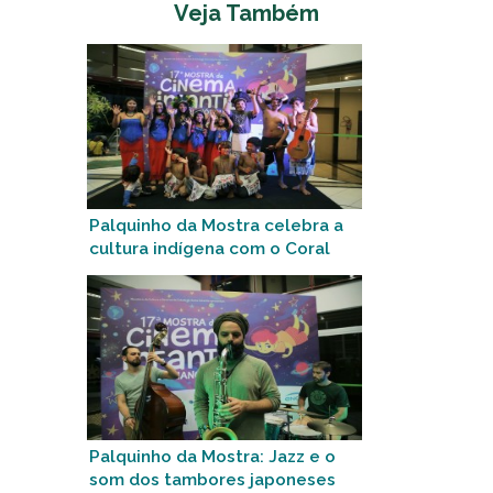
Veja Também
Palquinho da Mostra celebra a
cultura indígena com o Coral
Mbora’ivy’a
Palquinho da Mostra: Jazz e o
som dos tambores japoneses