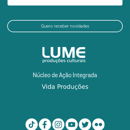
Quero receber novidades