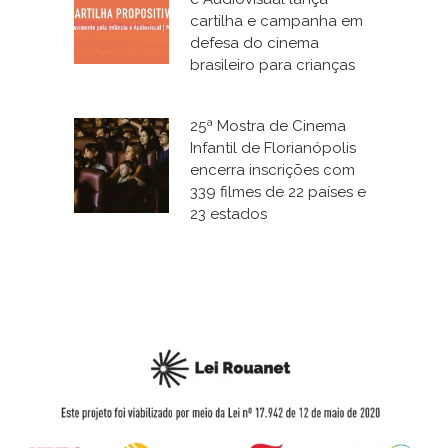
cartilha e campanha em
defesa do cinema
brasileiro para crianças
25ª Mostra de Cinema
Infantil de Florianópolis
encerra inscrições com
339 filmes de 22 países e
23 estados