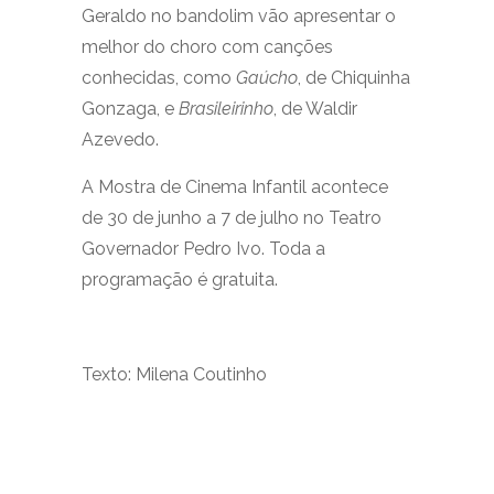
Geraldo no bandolim vão apresentar o
melhor do choro com canções
conhecidas, como
Gaúcho
, de Chiquinha
Gonzaga, e
Brasileirinho
, de Waldir
Azevedo.
A Mostra de Cinema Infantil acontece
de 30 de junho a 7 de julho no Teatro
Governador Pedro Ivo. Toda a
programação é gratuita.
Texto: Milena Coutinho