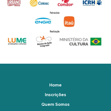
Home
Inscrições
Quem Somos