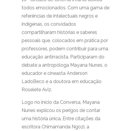
todos emocionados. Com uma gama de
referências de intelectuais negros e
indígenas, os convidados
compartilharam histórias e saberes
pessoais que, colocados em prática por
professores, podem contribuir para uma
educação antirracista. Participaram do
debate a antropóloga Mayana Nunes, o
educador e cineasta Anderson
LadoBeco e a doutora em educação
Roselete Aviz.
Logo no início da Conversa, Mayana
Nunes explicou os perigos de contar
uma história única. Entre citações da
escritora Chimamanda Ngozi, a