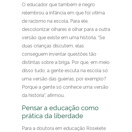
O educador que também é negro
relembrou a infância em que foi vítima
de racismo na escola. Para ele,
descolonizar olhares é olhar para a outra
versão que existe em uma história. “Se
duas crianças discutem, elas
conseguem inventar questões tão
distintas sobre a briga. Por que, em meio
disso tudo, a gente escuta na escola só
uma versão das guerras, por exemplo?
Porque a gente só conhece uma versão
da história”, afirmou.
Pensar a educação como
prática da liberdade
Para a doutora em educação Roselete