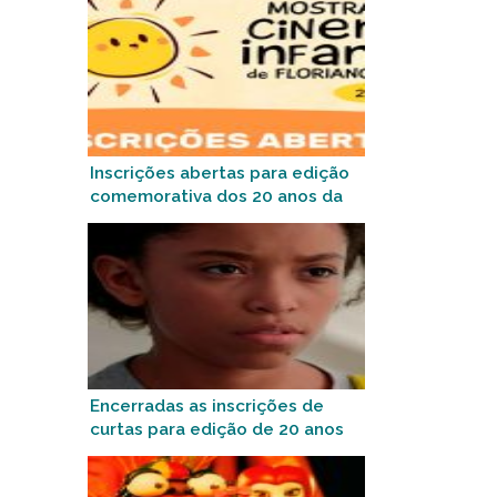
Inscrições abertas para edição
comemorativa dos 20 anos da
Mostra de Cinema Infantil de
Florianópolis
Encerradas as inscrições de
curtas para edição de 20 anos
da Mostra de Cinema Infantil
de Florianópolis