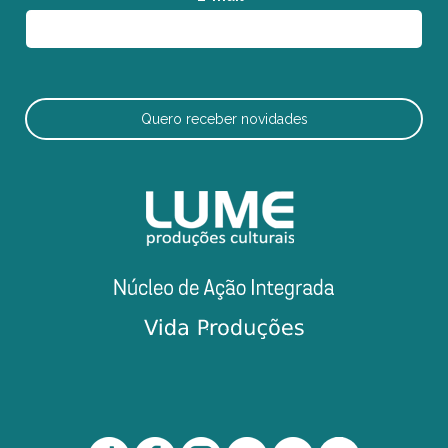
Quero receber novidades