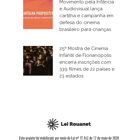
Movimento pela Infância
e Audiovisual lança
cartilha e campanha em
defesa do cinema
brasileiro para crianças
25ª Mostra de Cinema
Infantil de Florianópolis
encerra inscrições com
339 filmes de 22 países e
23 estados