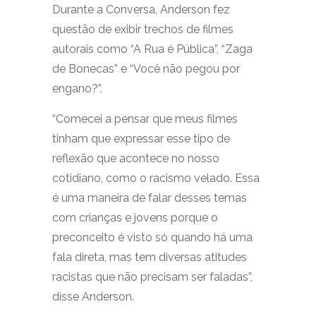
Durante a Conversa, Anderson fez
questão de exibir trechos de filmes
autorais como “A Rua é Pública”, “Zaga
de Bonecas” e “Você não pegou por
engano?”.
“Comecei a pensar que meus filmes
tinham que expressar esse tipo de
reflexão que acontece no nosso
cotidiano, como o racismo velado. Essa
é uma maneira de falar desses temas
com crianças e jovens porque o
preconceito é visto só quando há uma
fala direta, mas tem diversas atitudes
racistas que não precisam ser faladas”,
disse Anderson.