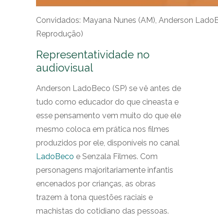
Convidados: Mayana Nunes (AM), Anderson LadoBec
Reprodução)
Representatividade no
audiovisual
Anderson LadoBeco (SP) se vê antes de
tudo como educador do que cineasta e
esse pensamento vem muito do que ele
mesmo coloca em prática nos filmes
produzidos por ele, disponíveis no canal
LadoBeco
e Senzala Filmes. Com
personagens majoritariamente infantis
encenados por crianças, as obras
trazem à tona questões raciais e
machistas do cotidiano das pessoas.