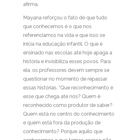
afirma.
Mayana reforçou o fato de que tudo
que conhecemos é o que nos
referenciamos na vida e que isso se
inicia na educação infantil. O que é
ensinado nas escolas até hoje apaga a
história e invisibiliza esses povos. Para
ela, os professores devem sempre se
questionar no momento de repassar
essas histórias. “Que reconhecimento é
esse que chega até nós? Quem é
reconhecido como produtor de saber?
Quem está no centro do conhecimento
e quem está fora da produção de
conhecimento? Porque aquilo que