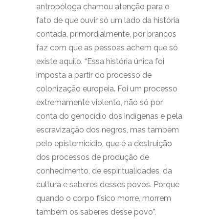
antropóloga chamou atenção para o
fato de que ouvir só um lado da história
contada, primordialmente, por brancos
faz com que as pessoas achem que só
existe aquilo. “Essa história única foi
imposta a partir do processo de
colonização europeia. Foi um processo
extremamente violento, não só por
conta do genocídio dos indígenas e pela
escravização dos negros, mas também
pelo epistemicídio, que é a destruição
dos processos de produção de
conhecimento, de espiritualidades, da
cultura e saberes desses povos. Porque
quando o corpo físico morre, morrem
também os saberes desse povo”,