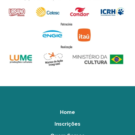
Home
Inscrições