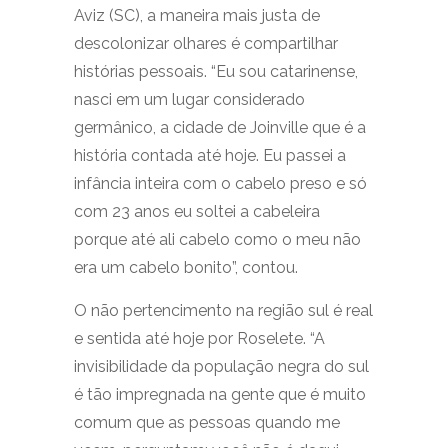
Aviz (SC), a maneira mais justa de
descolonizar olhares é compartilhar
histórias pessoais. “Eu sou catarinense,
nasci em um lugar considerado
germânico, a cidade de Joinville que é a
história contada até hoje. Eu passei a
infância inteira com o cabelo preso e só
com 23 anos eu soltei a cabeleira
porque até ali cabelo como o meu não
era um cabelo bonito”, contou.
O não pertencimento na região sul é real
e sentida até hoje por Roselete. “A
invisibilidade da população negra do sul
é tão impregnada na gente que é muito
comum que as pessoas quando me