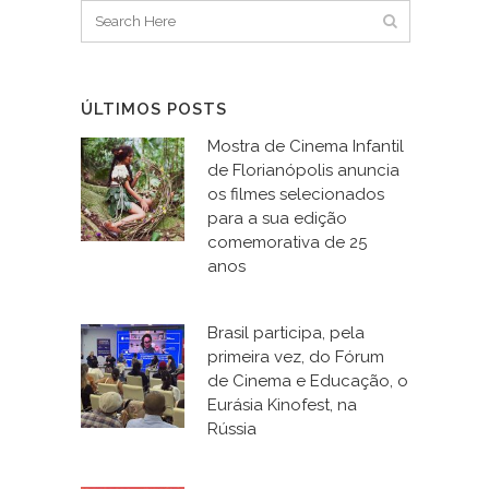
ÚLTIMOS POSTS
Mostra de Cinema Infantil
de Florianópolis anuncia
os filmes selecionados
para a sua edição
comemorativa de 25
anos
Brasil participa, pela
primeira vez, do Fórum
de Cinema e Educação, o
Eurásia Kinofest, na
Rússia