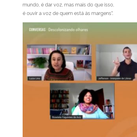
mundo, é dar voz, mas mais do que isso,
é ouvir a voz de quem está às margens”.