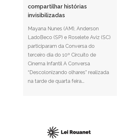
compartilhar histórias
invisibilizadas
Mayana Nunes (AM), Anderson
LadoBeco (SP) e Roselete Aviz (SC)
participaram da Conversa do
terceiro dia do 10º Circuito de
Cinema Infantil A Conversa
“Descolonizando olhares” realizada
na tarde de quarta feira...