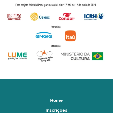
Home
Inscrições