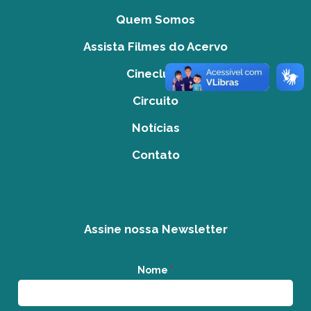
Quem Somos
Assista Filmes do Acervo
Cineclube
Circuito
Notícias
Contato
Assine nossa Newsletter
Nome
*