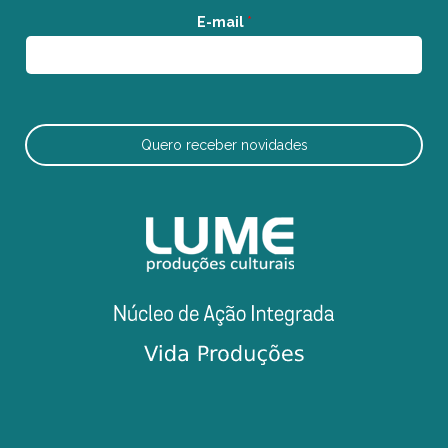
E-mail
*
Quero receber novidades