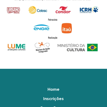
Home
Inscrições