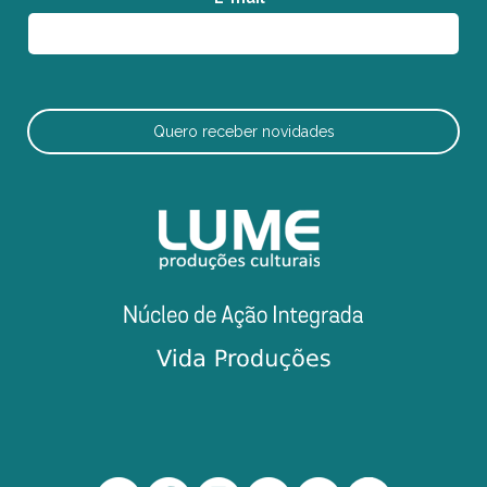
Quero receber novidades