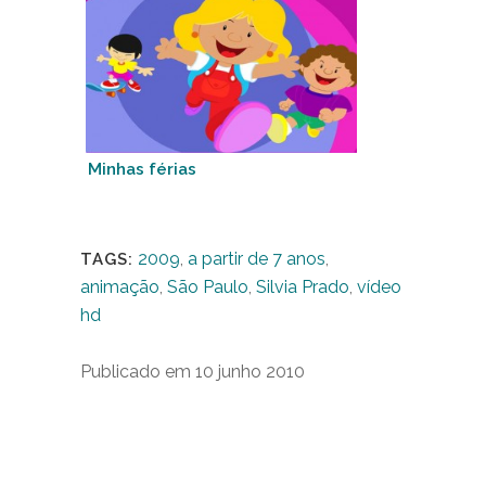
Minhas férias
2009
,
a partir de 7 anos
,
TAGS:
animação
,
São Paulo
,
Silvia Prado
,
vídeo
hd
Publicado em 10 junho 2010