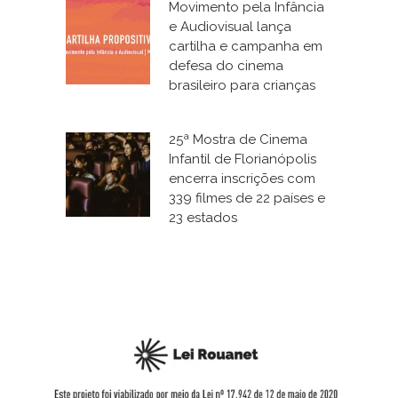
Movimento pela Infância
e Audiovisual lança
cartilha e campanha em
defesa do cinema
brasileiro para crianças
25ª Mostra de Cinema
Infantil de Florianópolis
encerra inscrições com
339 filmes de 22 países e
23 estados