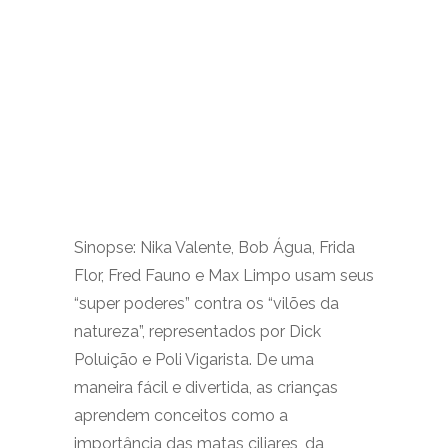
Sinopse: Nika Valente, Bob Água, Frida
Flor, Fred Fauno e Max Limpo usam seus
“super poderes” contra os “vilões da
natureza”, representados por Dick
Poluição e Poli Vigarista. De uma
maneira fácil e divertida, as crianças
aprendem conceitos como a
importância das matas ciliares, da