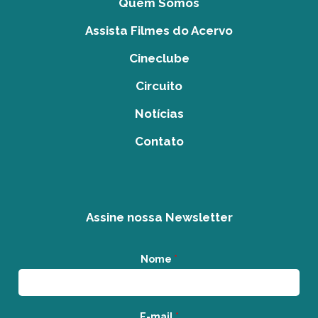
Quem Somos
Assista Filmes do Acervo
Cineclube
Circuito
Notícias
Contato
Assine nossa Newsletter
Nome
*
E-mail
*