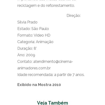
reciclagem e do reflorestamento.
Direção:
Silvia Prado
Estado: São Paulo
Formato: Vídeo HD
Categoria: Animação
Duração: 8’
Ano: 2009
Contato: atendimento@cinema-
animadores.com.br
Idade recomendada: a partir de 7 anos.
Exibido na Mostra 2010
Veja Também