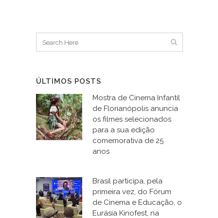
ÚLTIMOS POSTS
Mostra de Cinema Infantil
de Florianópolis anuncia
os filmes selecionados
para a sua edição
comemorativa de 25
anos
Brasil participa, pela
primeira vez, do Fórum
de Cinema e Educação, o
Eurásia Kinofest, na