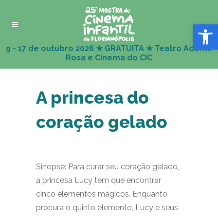
Abrir 
A princesa do
coração gelado
Sinopse: Para curar seu coração gelado,
a princesa Lucy tem que encontrar
cinco elementos mágicos. Enquanto
procura o quinto elemento, Lucy e seus