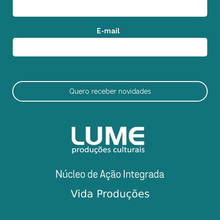
E-mail
*
Quero receber novidades