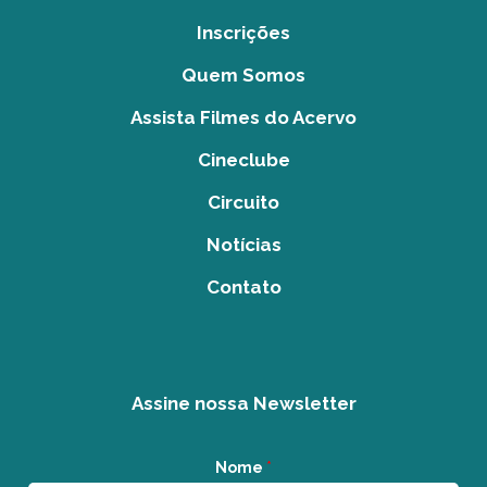
Inscrições
Quem Somos
Assista Filmes do Acervo
Cineclube
Circuito
Notícias
Contato
Assine nossa Newsletter
Nome
*