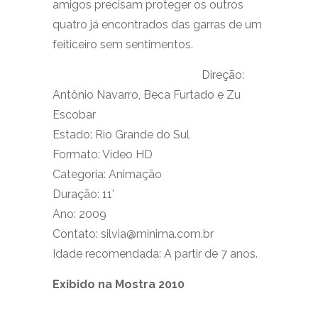
amigos precisam proteger os outros
quatro já encontrados das garras de um
feiticeiro sem sentimentos.
Direção:
Antônio Navarro, Beca Furtado e Zu
Escobar
Estado: Rio Grande do Sul
Formato: Vídeo HD
Categoria: Animação
Duração: 11’
Ano: 2009
Contato: silvia@minima.com.br
Idade recomendada: A partir de 7 anos.
Exibido na Mostra 2010