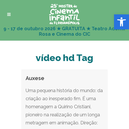
Abrir 
vídeo hd Tag
Auxese
Uma pequena história do mundo: da
criação ao inesperado fim. É uma
homenagem a Quirino Cristiani,
pioneiro na realização de um longa
metragem em animação. Direção: