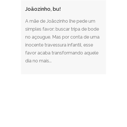
Joãozinho, bu!
A mãe de Joãozinho lhe pede um
simples favor: buscar tripa de bode
no açougue. Mas por conta de uma
inocente travessura infantil, esse
favor acaba transformando aquele
dia no mais...