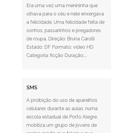
Era uma vez uma menininha que
olhava para o céu e nele enxergava
a felicidade. Uma felicidade feita de
sonhos, passarinhos e pregadores
de roupa. Direção: Bruna Carolli
Estado: DF Formato: vídeo HD
Categoria: ficção Duração:...
SMS
A proibição do uso de aparelhos
celulares durante as aulas, numa
escola estadual de Porto Alegre,
mobiliza um grupo de jovens de