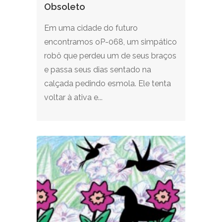
Obsoleto
Em uma cidade do futuro
encontramos oP-068, um simpático
robô que perdeu um de seus braços
e passa seus dias sentado na
calçada pedindo esmola. Ele tenta
voltar à ativa e...