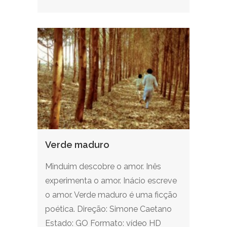
Verde maduro
Minduim descobre o amor. Inês
experimenta o amor. Inácio escreve
o amor. Verde maduro é uma ficção
poética. Direção: Simone Caetano
Estado: GO Formato: vídeo HD