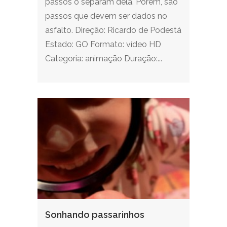
passos o separam dela. Porém, são
passos que devem ser dados no
asfalto. Direção: Ricardo de Podestá
Estado: GO Formato: vídeo HD
Categoria: animação Duração:...
Sonhando passarinhos