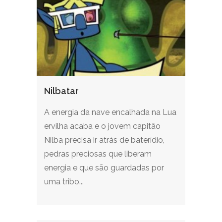
Nilbatar
A energia da nave encalhada na Lua
ervilha acaba e o jovem capitão
Nilba precisa ir atrás de baterídio,
pedras preciosas que liberam
energia e que são guardadas por
uma tribo...