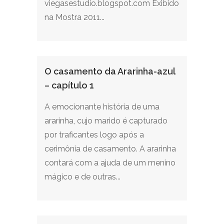
viegasestudio.blogspot.com Exibido
na Mostra 2011...
O casamento da Ararinha-azul
– capítulo 1
A emocionante história de uma
ararinha, cujo marido é capturado
por traficantes logo após a
cerimônia de casamento. A ararinha
contará com a ajuda de um menino
mágico e de outras...