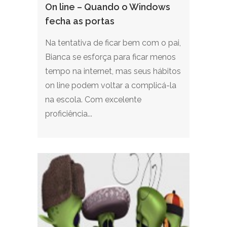
On line – Quando o Windows
fecha as portas
Na tentativa de ficar bem com o pai,
Bianca se esforça para ficar menos
tempo na internet, mas seus hábitos
on line podem voltar a complicá-la
na escola. Com excelente
proficiência...