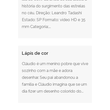
história do surgimento das estrelas
no céu. Direção: Leandro Tadashi
Estado: SP Formato: vídeo HD e 35
mm Categoria:...
Lápis de cor
Cláudio é um menino pobre que vive
sozinho com a mãe e adora
desenhar. Seu pai abandonou a
família e Cláudio imagina que se um
dia fizer um desenho colorido do...