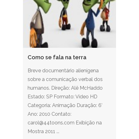
Como se fala na terra
Breve documentário alienígena
sobre a comunicação verbal dos
humanos. Direção: Alê McHaddo
Estado: SP Formato: Vídeo HD
Categoria: Animação Duração: 6’
Ano: 2010 Contato:
carol@44toons.com Exibição na
Mostra 2011 ...