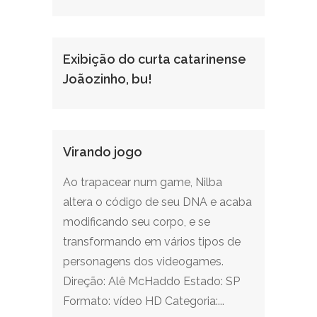
Exibição do curta catarinense
Joãozinho, bu!
Virando jogo
Ao trapacear num game, Nilba
altera o código de seu DNA e acaba
modificando seu corpo, e se
transformando em vários tipos de
personagens dos videogames.
Direção: Alê McHaddo Estado: SP
Formato: vídeo HD Categoria:...