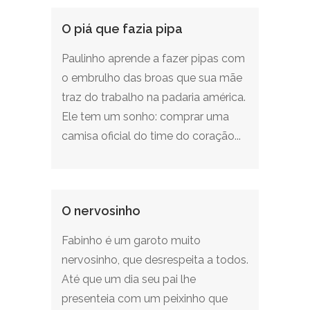
O piá que fazia pipa
Paulinho aprende a fazer pipas com
o embrulho das broas que sua mãe
traz do trabalho na padaria américa.
Ele tem um sonho: comprar uma
camisa oficial do time do coração...
O nervosinho
Fabinho é um garoto muito
nervosinho, que desrespeita a todos.
Até que um dia seu pai lhe
presenteia com um peixinho que