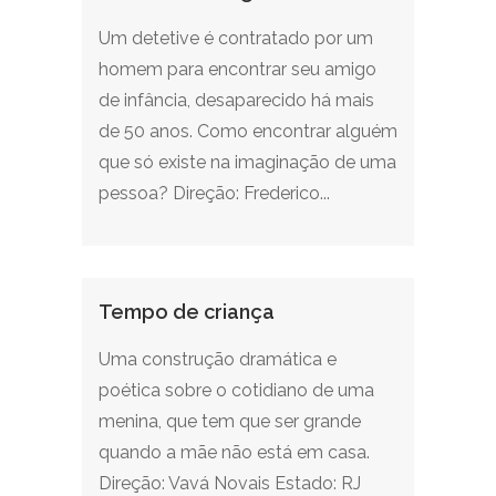
Um detetive é contratado por um
homem para encontrar seu amigo
de infância, desaparecido há mais
de 50 anos. Como encontrar alguém
que só existe na imaginação de uma
pessoa? Direção: Frederico...
Tempo de criança
Uma construção dramática e
poética sobre o cotidiano de uma
menina, que tem que ser grande
quando a mãe não está em casa.
Direção: Vavá Novais Estado: RJ