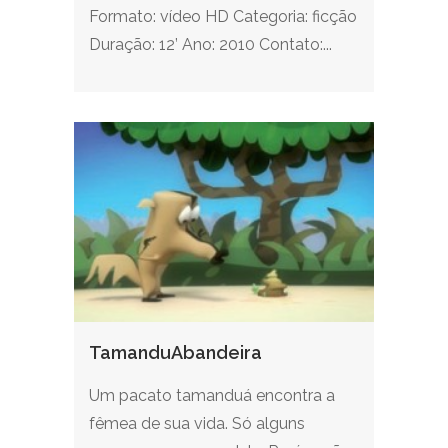
Formato: vídeo HD Categoria: ficção
Duração: 12’ Ano: 2010 Contato:...
TamanduAbandeira
Um pacato tamanduá encontra a
fêmea de sua vida. Só alguns