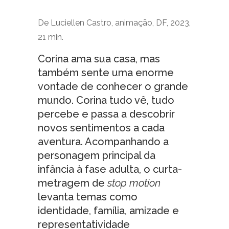
De Luciellen Castro, animação, DF, 2023,
21 min.
Corina ama sua casa, mas
também sente uma enorme
vontade de conhecer o grande
mundo. Corina tudo vê, tudo
percebe e passa a descobrir
novos sentimentos a cada
aventura. Acompanhando a
personagem principal da
infância à fase adulta, o curta-
metragem de
stop motion
levanta temas como
identidade, família, amizade e
representatividade