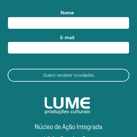
Nome
*
E-mail
*
Quero receber novidades