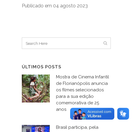
Publicado em 04 agosto 2023
ÚLTIMOS POSTS
Mostra de Cinema Infantil
de Florianópolis anuncia
os filmes selecionados
para a sua edição
comemorativa de 25
anos
Brasil participa, pela