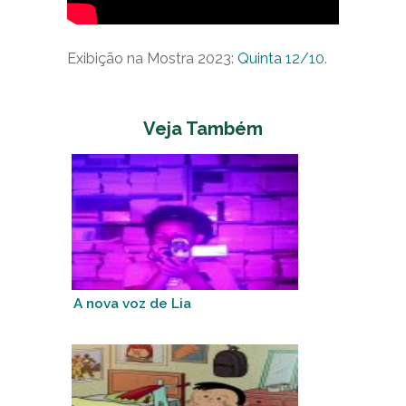
Exibição na Mostra 2023:
Quinta 12/10
.
Veja Também
A nova voz de Lia