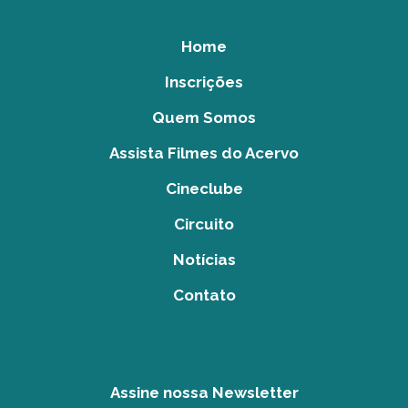
Home
Inscrições
Quem Somos
Assista Filmes do Acervo
Cineclube
Circuito
Notícias
Contato
Assine nossa Newsletter