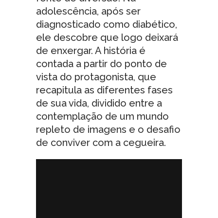
adolescência, após ser
diagnosticado como diabético,
ele descobre que logo deixará
de enxergar. A história é
contada a partir do ponto de
vista do protagonista, que
recapitula as diferentes fases
de sua vida, dividido entre a
contemplação de um mundo
repleto de imagens e o desafio
de conviver com a cegueira.