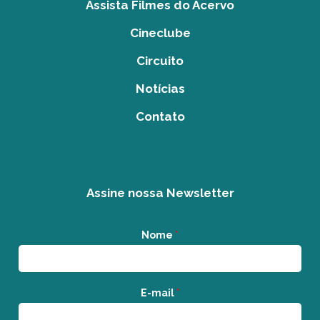
Assista Filmes do Acervo
Cineclube
Circuito
Notícias
Contato
Assine nossa Newsletter
Nome
*
E-mail
*