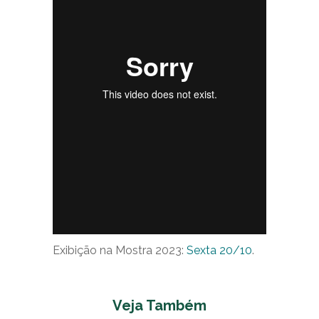
Exibição na Mostra 2023:
Sexta 20/10
.
Veja Também