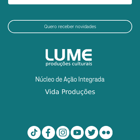
Quero receber novidades