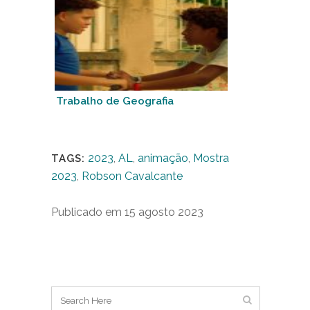
Trabalho de Geografia
2023
,
AL
,
animação
,
Mostra
TAGS:
2023
,
Robson Cavalcante
Publicado em 15 agosto 2023