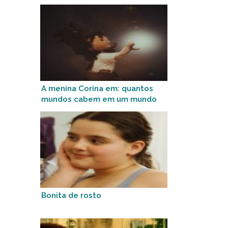
A menina Corina em: quantos
mundos cabem em um mundo
só?
Bonita de rosto