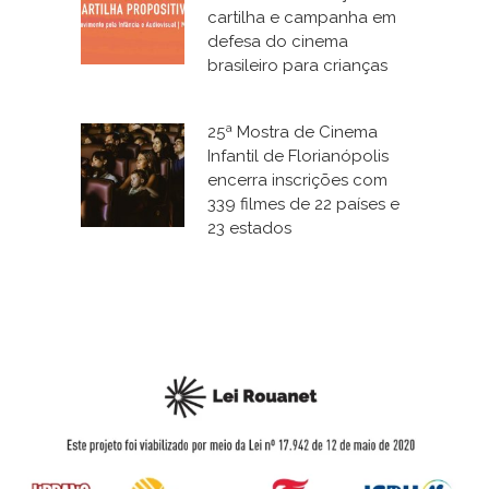
cartilha e campanha em
defesa do cinema
brasileiro para crianças
25ª Mostra de Cinema
Infantil de Florianópolis
encerra inscrições com
339 filmes de 22 países e
23 estados