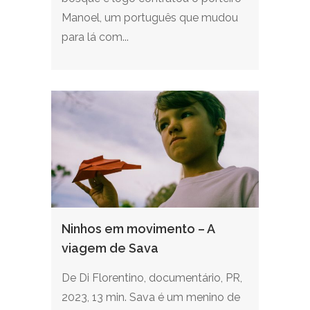
Manoel, um português que mudou
para lá com...
Ninhos em movimento – A
viagem de Sava
De Di Florentino, documentário, PR,
2023, 13 min. Sava é um menino de