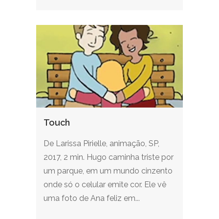
Touch
De Larissa Pirielle, animação, SP,
2017, 2 min. Hugo caminha triste por
um parque, em um mundo cinzento
onde só o celular emite cor. Ele vê
uma foto de Ana feliz em...