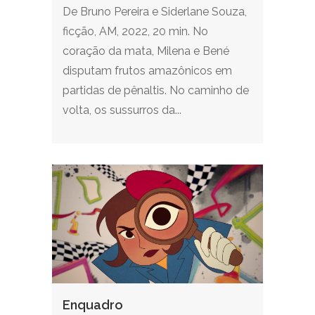
De Bruno Pereira e Siderlane Souza,
ficção, AM, 2022, 20 min. No
coração da mata, Milena e Bené
disputam frutos amazônicos em
partidas de pênaltis. No caminho de
volta, os sussurros da...
Enquadro