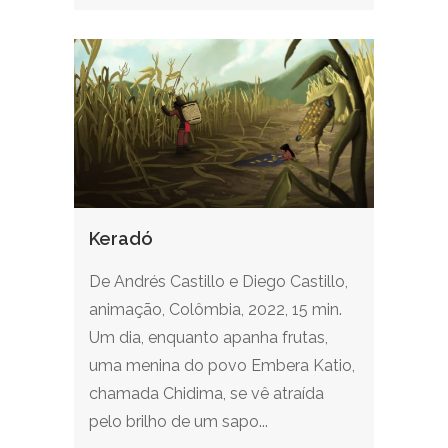
Keradó
De Andrés Castillo e Diego Castillo,
animação, Colômbia, 2022, 15 min.
Um dia, enquanto apanha frutas,
uma menina do povo Embera Katio,
chamada Chidima, se vê atraída
pelo brilho de um sapo...