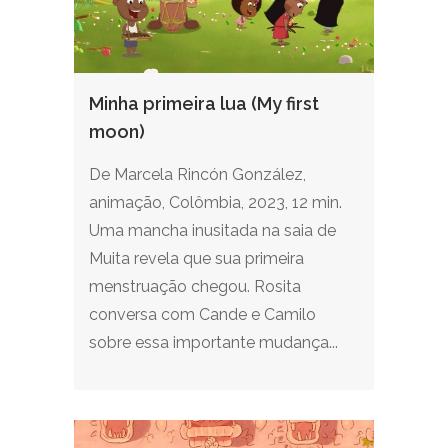
Minha primeira lua (My first
moon)
De Marcela Rincón González,
animação, Colômbia, 2023, 12 min.
Uma mancha inusitada na saia de
Muita revela que sua primeira
menstruação chegou. Rosita
conversa com Cande e Camilo
sobre essa importante mudança...