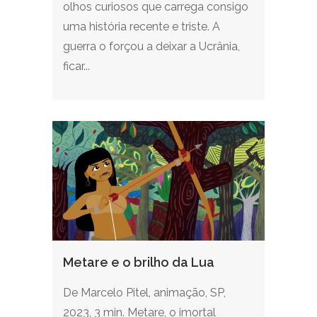
olhos curiosos que carrega consigo
uma história recente e triste. A
guerra o forçou a deixar a Ucrânia,
ficar...
Metare e o brilho da Lua
De Marcelo Pitel, animação, SP,
2023, 3 min. Metare, o imortal