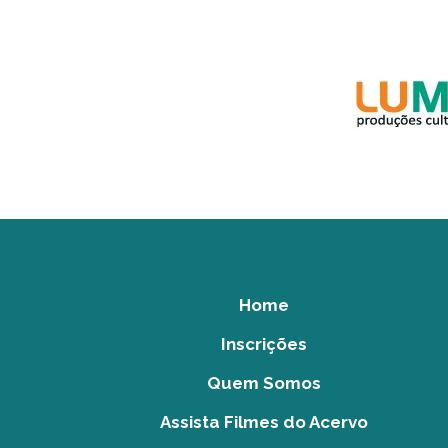
Home
Inscrições
Quem Somos
Assista Filmes do Acervo