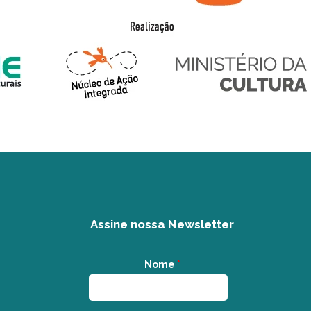
Assine nossa Newsletter
Nome
*