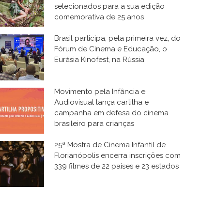
selecionados para a sua edição
comemorativa de 25 anos
Brasil participa, pela primeira vez, do
Fórum de Cinema e Educação, o
Eurásia Kinofest, na Rússia
Movimento pela Infância e
Audiovisual lança cartilha e
campanha em defesa do cinema
brasileiro para crianças
25ª Mostra de Cinema Infantil de
Florianópolis encerra inscrições com
339 filmes de 22 países e 23 estados