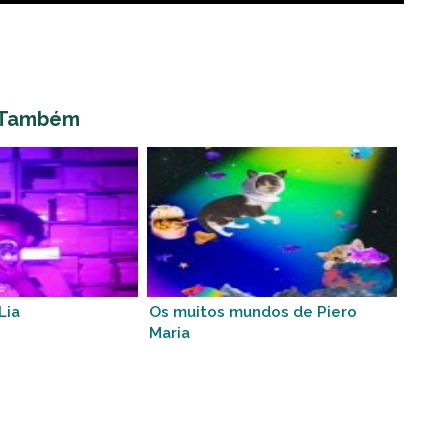
 Também
Lia
Os muitos mundos de Piero
Maria