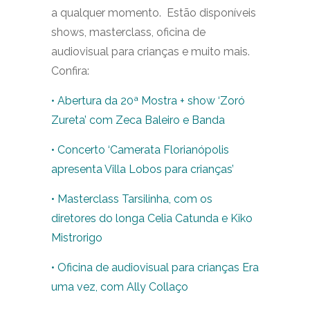
a qualquer momento. Estão disponíveis
shows, masterclass, oficina de
audiovisual para crianças e muito mais.
Confira:
• Abertura da 20ª Mostra + show ‘Zoró
Zureta’ com Zeca Baleiro e Banda
• Concerto ‘Camerata Florianópolis
apresenta Villa Lobos para crianças’
• Masterclass Tarsilinha, com os
diretores do longa Celia Catunda e Kiko
Mistrorigo
• Oficina de audiovisual para crianças Era
uma vez, com Ally Collaço