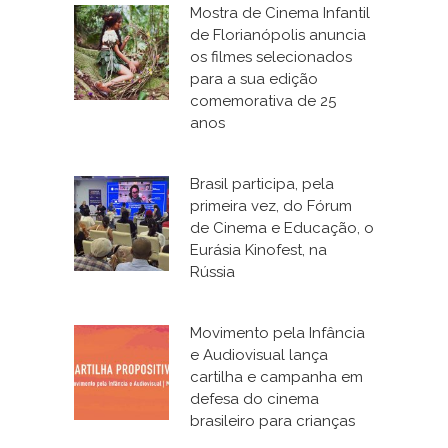
Mostra de Cinema Infantil
de Florianópolis anuncia
os filmes selecionados
para a sua edição
comemorativa de 25
anos
Brasil participa, pela
primeira vez, do Fórum
de Cinema e Educação, o
Eurásia Kinofest, na
Rússia
Movimento pela Infância
e Audiovisual lança
cartilha e campanha em
defesa do cinema
brasileiro para crianças