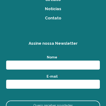
Notícias
Contato
Assine nossa Newsletter
Nome
*
E-mail
*
Quero receber novidades