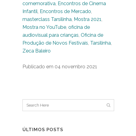
comemorativa
,
Encontros de Cinema
Infantil
,
Encontros de Mercado
,
masterclass Tarsilinha
,
Mostra 2021
,
Mostra no YouTube
,
oficina de
audiovisual para crianças
,
Oficina de
Produção de Novos Festivais
,
Tarsilinha
,
Zeca Baleiro
Publicado em 04 novembro 2021
ÚLTIMOS POSTS