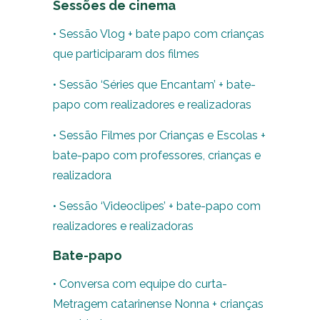
Sessões de cinema
• Sessão Vlog + bate papo com crianças
que participaram dos filmes
• Sessão ‘Séries que Encantam’ + bate-
papo com realizadores e realizadoras
• Sessão Filmes por Crianças e Escolas +
bate-papo com professores, crianças e
realizadora
• Sessão ‘Videoclipes’ + bate-papo com
realizadores e realizadoras
Bate-papo
• Conversa com equipe do curta-
Metragem catarinense Nonna + crianças