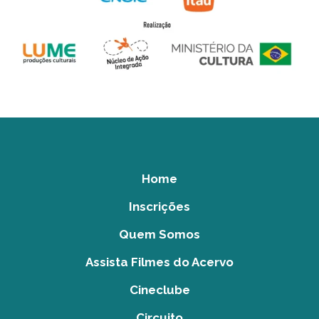
Home
Inscrições
Quem Somos
Assista Filmes do Acervo
Cineclube
Circuito