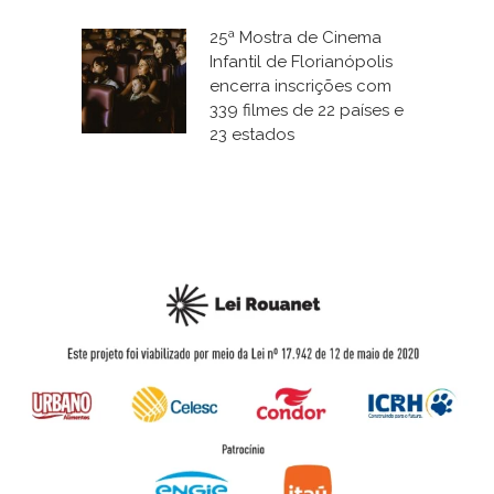
25ª Mostra de Cinema
Infantil de Florianópolis
encerra inscrições com
339 filmes de 22 países e
23 estados