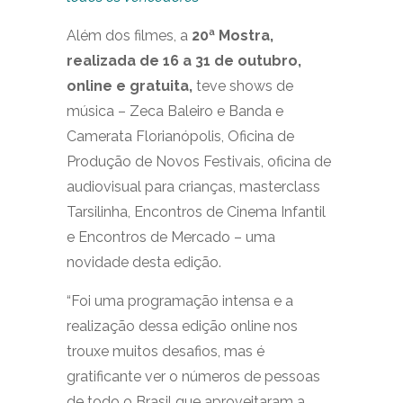
Além dos filmes, a
20ª Mostra,
realizada de 16 a 31 de outubro,
online e gratuita,
teve shows de
música – Zeca Baleiro e Banda e
Camerata Florianópolis, Oficina de
Produção de Novos Festivais, oficina de
audiovisual para crianças, masterclass
Tarsilinha, Encontros de Cinema Infantil
e Encontros de Mercado – uma
novidade desta edição.
“Foi uma programação intensa e a
realização dessa edição online nos
trouxe muitos desafios, mas é
gratificante ver o números de pessoas
de todo o Brasil que aproveitaram a