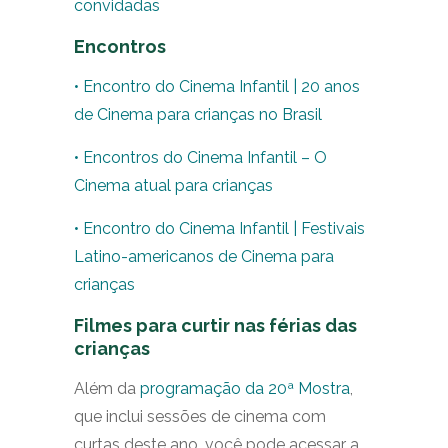
convidadas
Encontros
• Encontro do Cinema Infantil | 20 anos
de Cinema para crianças no Brasil
• Encontros do Cinema Infantil – O
Cinema atual para crianças
• Encontro do Cinema Infantil | Festivais
Latino-americanos de Cinema para
crianças
Filmes para curtir nas férias das
crianças
Além da
programação da 20ª Mostra
,
que inclui sessões de cinema com
curtas deste ano, você pode acessar a