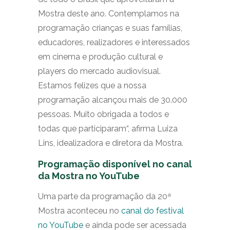
Mostra deste ano. Contemplamos na
programação crianças e suas famílias,
educadores, realizadores e interessados
em cinema e produção cultural e
players do mercado audiovisual.
Estamos felizes que a nossa
programação alcançou mais de 30.000
pessoas. Muito obrigada a todos e
todas que participaram“, afirma Luiza
Lins, idealizadora e diretora da Mostra.
Programação disponível no canal
da Mostra no YouTube
Uma parte da programação da 20ª
Mostra aconteceu no
canal do festival
no YouTube
e ainda pode ser acessada