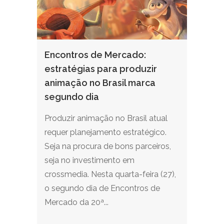
Encontros de Mercado:
estratégias para produzir
animação no Brasil marca
segundo dia
Produzir animação no Brasil atual
requer planejamento estratégico.
Seja na procura de bons parceiros,
seja no investimento em
crossmedia. Nesta quarta-feira (27),
o segundo dia de Encontros de
Mercado da 20ª...