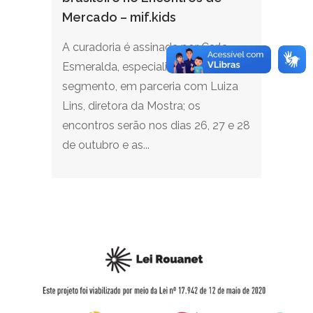
Mercado – mif.kids
A curadoria é assinada por Carla
Esmeralda, especialista no
segmento, em parceria com Luiza
Lins, diretora da Mostra; os
encontros serão nos dias 26, 27 e 28
de outubro e as...