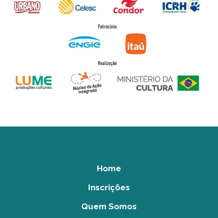
Home
Inscrições
Quem Somos