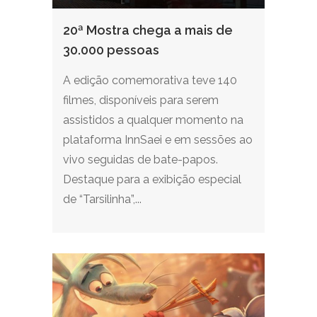
20ª Mostra chega a mais de
30.000 pessoas
A edição comemorativa teve 140
filmes, disponíveis para serem
assistidos a qualquer momento na
plataforma InnSaei e em sessões ao
vivo seguidas de bate-papos.
Destaque para a exibição especial
de “Tarsilinha”,...