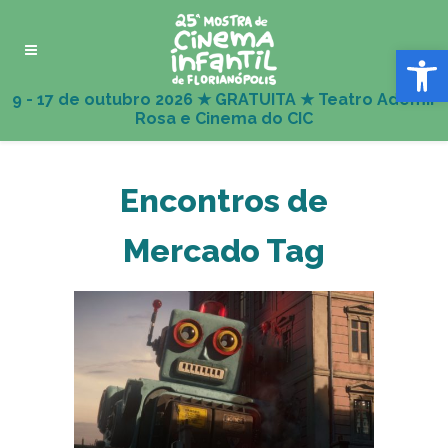
Abrir 
Encontros de
Mercado Tag