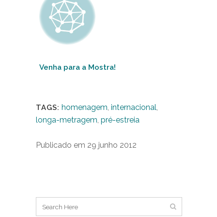
Venha para a Mostra!
homenagem
,
internacional
,
TAGS:
longa-metragem
,
pré-estreia
Publicado em 29 junho 2012