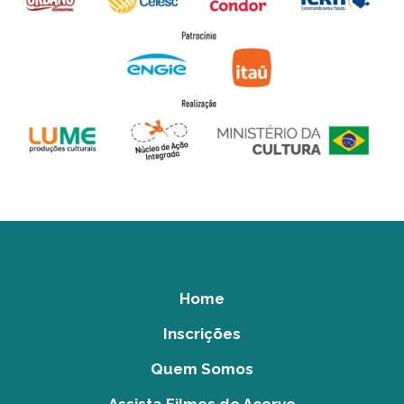
Home
Inscrições
Quem Somos