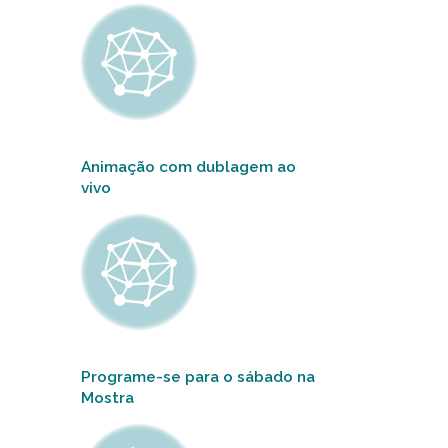
Animação com dublagem ao
vivo
Programe-se para o sábado na
Mostra