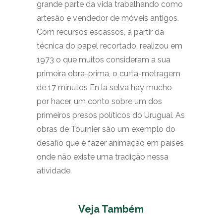
grande parte da vida trabalhando como
artesão e vendedor de móveis antigos.
Com recursos escassos, a partir da
técnica do papel recortado, realizou em
1973 o que muitos consideram a sua
primeira obra-prima, o curta-metragem
de 17 minutos En la selva hay mucho
por hacer, um conto sobre um dos
primeiros presos políticos do Uruguai. As
obras de Tournier são um exemplo do
desafio que é fazer animação em países
onde não existe uma tradição nessa
atividade.
Veja Também