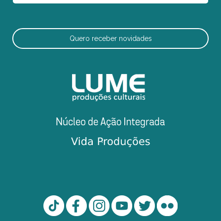
Quero receber novidades