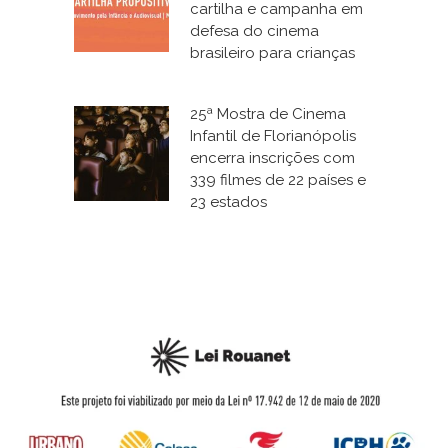
cartilha e campanha em
defesa do cinema
brasileiro para crianças
25ª Mostra de Cinema
Infantil de Florianópolis
encerra inscrições com
339 filmes de 22 países e
23 estados