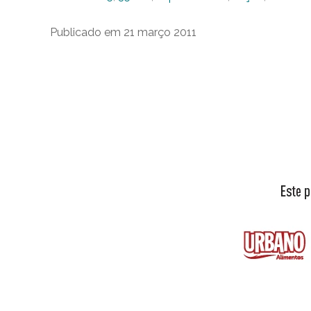
Publicado em 21 março 2011