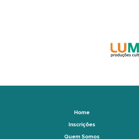
Home
Inscrições
Quem Somos