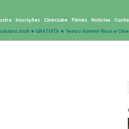
ostra
Inscrições
Cineclube
Filmes
Notícias
Conta