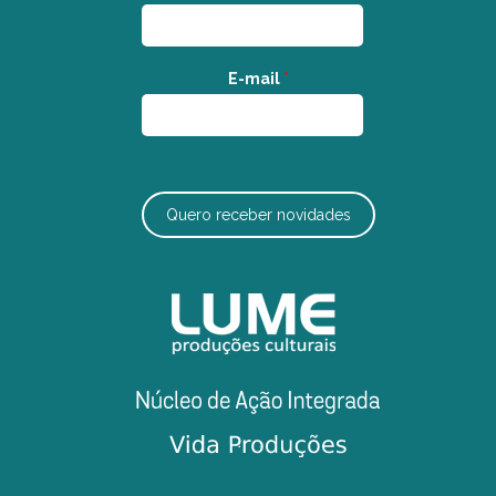
E-mail
*
Quero receber novidades