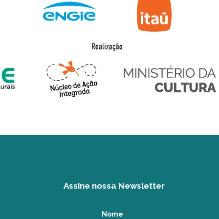
Assine nossa Newsletter
Nome
*