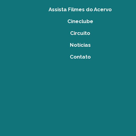
Assista Filmes do Acervo
Cineclube
Circuito
Notícias
Contato