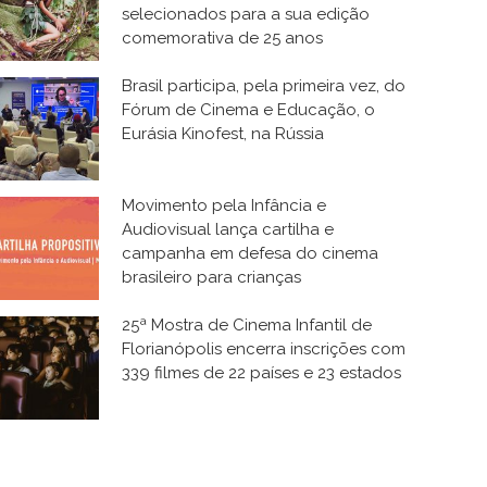
selecionados para a sua edição
comemorativa de 25 anos
Brasil participa, pela primeira vez, do
Fórum de Cinema e Educação, o
Eurásia Kinofest, na Rússia
Movimento pela Infância e
Audiovisual lança cartilha e
campanha em defesa do cinema
brasileiro para crianças
25ª Mostra de Cinema Infantil de
Florianópolis encerra inscrições com
339 filmes de 22 países e 23 estados