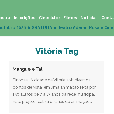
ostra
Inscrições
Cineclube
Filmes
Notícias
Conta
Vitória Tag
Mangue e Tal
Sinopse: "A cidade de Vitória sob diversos
pontos de vista, em uma animação feita por
150 alunos de 7 a 17 anos da rede municipal.
Este projeto realiza oficinas de animação...