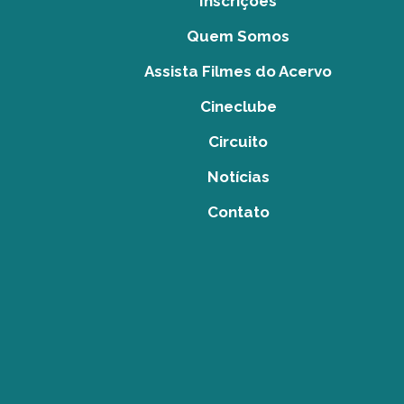
Inscrições
Quem Somos
Assista Filmes do Acervo
Cineclube
Circuito
Notícias
Contato