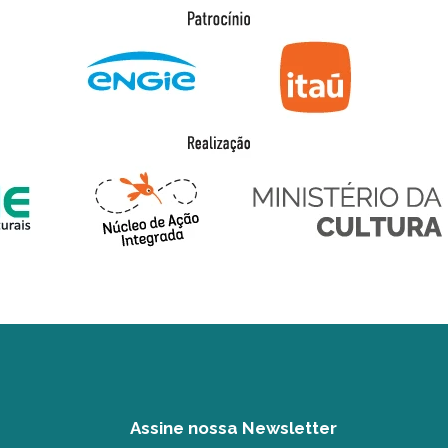
Assine nossa Newsletter