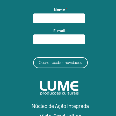
Nome
*
E-mail
*
Quero receber novidades