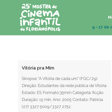
M
Vitória pra Mim
Sinopse: "A Vitória de cada um." (FGC/29)
Direção: Estudantes da rede pública de Vitória
Estado: ES Formato:35mm Categoria: ficção
Duração: 15 min. Ano: 2005 Contato: Patrícia
(27) 3327 5009/3327 2751;