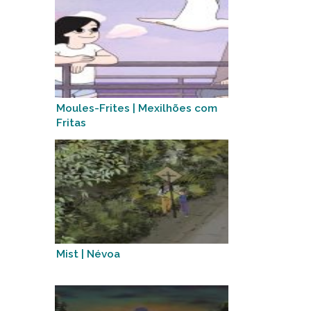
Moules-Frites | Mexilhões com
Fritas
Mist | Névoa