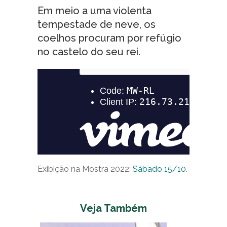
Em meio a uma violenta
tempestade de neve, os
coelhos procuram por refúgio
no castelo do seu rei.
Exibição na Mostra 2022:
Sábado 15/10
.
Veja Também