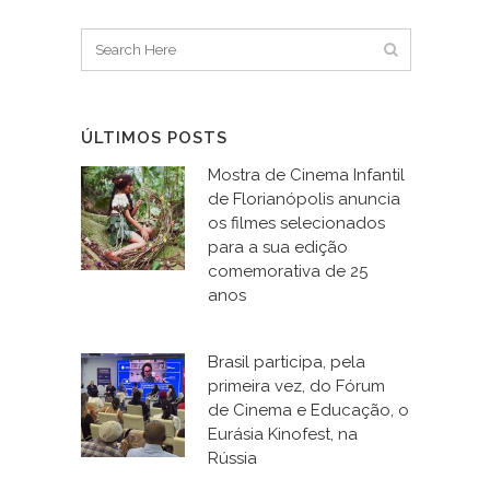
ÚLTIMOS POSTS
Mostra de Cinema Infantil
de Florianópolis anuncia
os filmes selecionados
para a sua edição
comemorativa de 25
anos
Brasil participa, pela
primeira vez, do Fórum
de Cinema e Educação, o
Eurásia Kinofest, na
Rússia