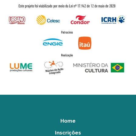
Home
Inscrições