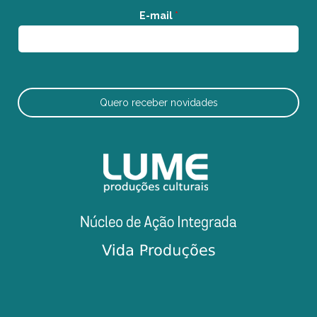
E-mail
*
Quero receber novidades