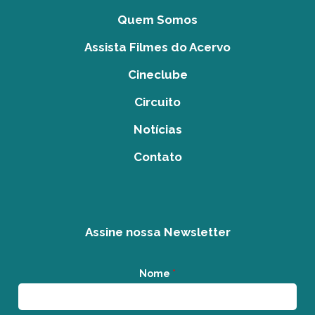
Quem Somos
Assista Filmes do Acervo
Cineclube
Circuito
Notícias
Contato
Assine nossa Newsletter
Nome
*