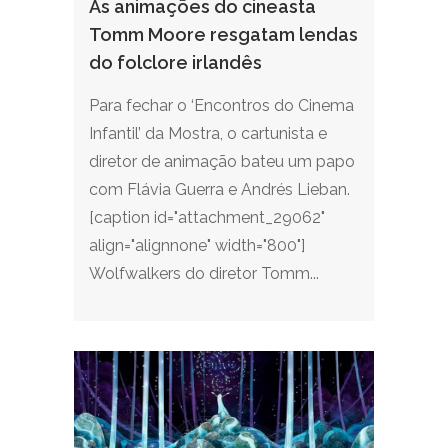
As animações do cineasta
Tomm Moore resgatam lendas
do folclore irlandês
Para fechar o ‘Encontros do Cinema
Infantil’ da Mostra, o cartunista e
diretor de animação bateu um papo
com Flávia Guerra e Andrés Lieban.
[caption id="attachment_29062"
align="alignnone" width="800"]
Wolfwalkers do diretor Tomm...