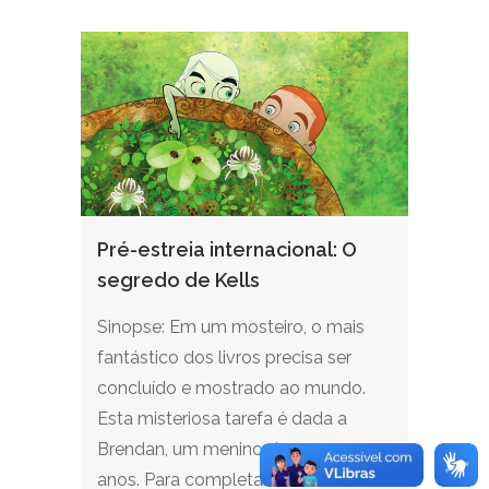
Pré-estreia internacional: O
segredo de Kells
Sinopse: Em um mosteiro, o mais
fantástico dos livros precisa ser
concluído e mostrado ao mundo.
Esta misteriosa tarefa é dada a
Brendan, um menino de apenas 12
anos. Para completar...