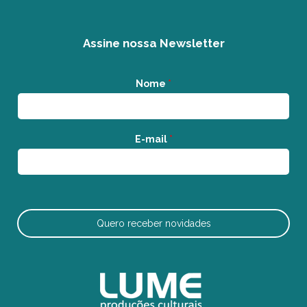
Assine nossa Newsletter
Nome
*
E-mail
*
Quero receber novidades