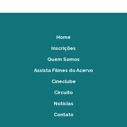
Home
Inscrições
Quem Somos
Assista Filmes do Acervo
Cineclube
Circuito
Notícias
Contato