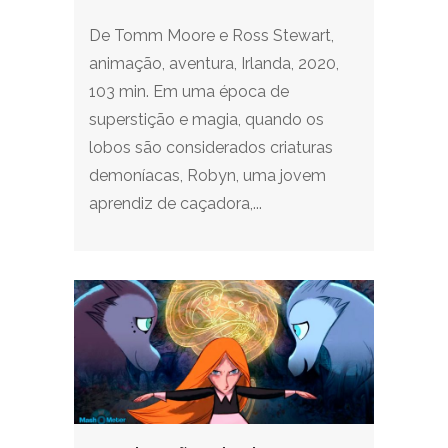
De Tomm Moore e Ross Stewart,
animação, aventura, Irlanda, 2020,
103 min. Em uma época de
superstição e magia, quando os
lobos são considerados criaturas
demoníacas, Robyn, uma jovem
aprendiz de caçadora,...