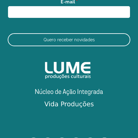
E-mail
*
Quero receber novidades