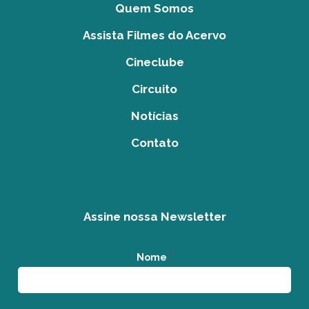
Quem Somos
Assista Filmes do Acervo
Cineclube
Circuito
Notícias
Contato
Assine nossa Newsletter
Nome
*