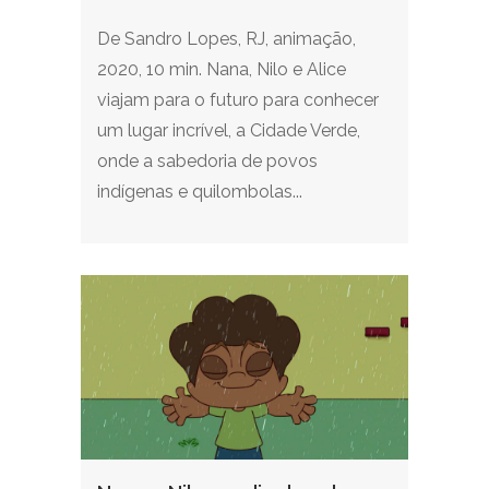
De Sandro Lopes, RJ, animação,
2020, 10 min. Nana, Nilo e Alice
viajam para o futuro para conhecer
um lugar incrível, a Cidade Verde,
onde a sabedoria de povos
indígenas e quilombolas...