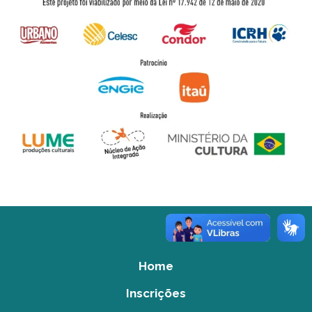
Home
Inscrições