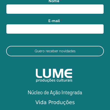
Nome
*
E-mail
*
Quero receber novidades