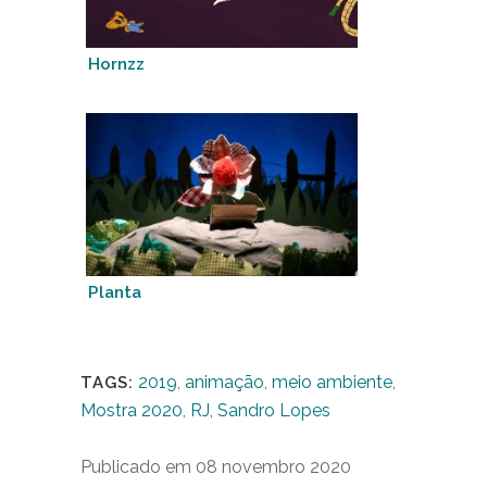
Hornzz
Planta
2019
,
animação
,
meio ambiente
,
TAGS:
Mostra 2020
,
RJ
,
Sandro Lopes
Publicado em 08 novembro 2020