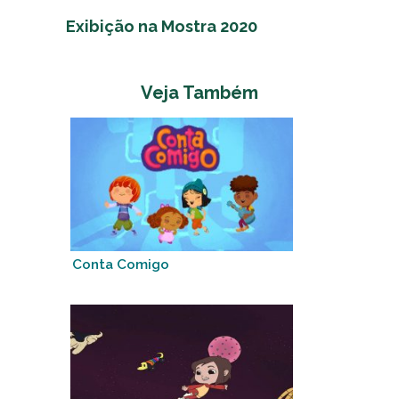
Exibição na Mostra 2020
Veja Também
Conta Comigo