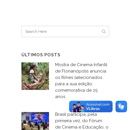
ÚLTIMOS POSTS
Mostra de Cinema Infantil
de Florianópolis anuncia
os filmes selecionados
para a sua edição
comemorativa de 25
anos
Brasil participa, pela
primeira vez, do Fórum
de Cinema e Educação, o