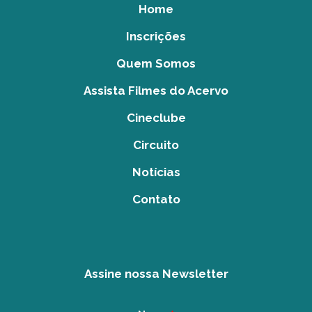
Home
Inscrições
Quem Somos
Assista Filmes do Acervo
Cineclube
Circuito
Notícias
Contato
Assine nossa Newsletter