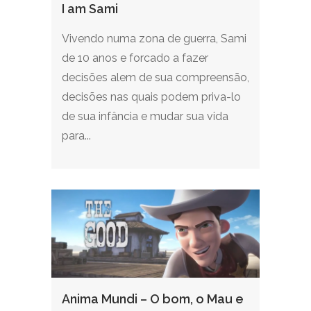
I am Sami
Vivendo numa zona de guerra, Sami
de 10 anos e forcado a fazer
decisões alem de sua compreensão,
decisões nas quais podem priva-lo
de sua infância e mudar sua vida
para...
Anima Mundi – O bom, o Mau e