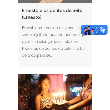
Ernesto e os dentes de leite
(Ernesto)
Ernesto, um menino de 7 anos, se
sente rejeitado quando percebe que
é a única criança na escola com
todos os de dentes de leite. Ele faz
de tudo para se...