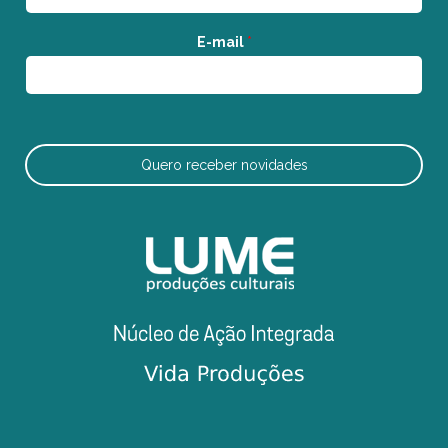
E-mail
*
Quero receber novidades