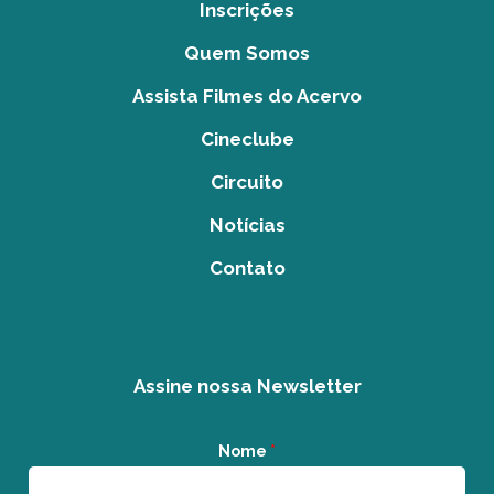
Inscrições
Quem Somos
Assista Filmes do Acervo
Cineclube
Circuito
Notícias
Contato
Assine nossa Newsletter
Nome
*