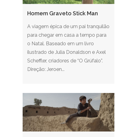
Homem Graveto Stick Man
A viagem épica de um pai tranquilão
para chegar em casa a tempo para
o Natal. Baseado em um livro
ilustrado de Julia Donaldson e Axel
Scheffler, criadores de “O Grúfalo”.
Direção: Jeroen...