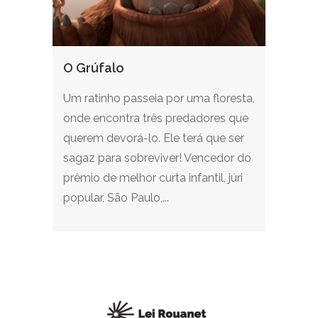
O Grúfalo
Um ratinho passeia por uma floresta,
onde encontra três predadores que
querem devorá-lo. Ele terá que ser
sagaz para sobreviver! Vencedor do
prêmio de melhor curta infantil, júri
popular, São Paulo,...