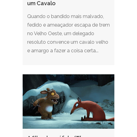
um Cavalo
Quando o bandido mais malvado,
fedido e ameaçador escapa de trem
no Velho Oeste, um delegado
resoluto convence um cavalo velho
e amargo a fazer a coisa certa...