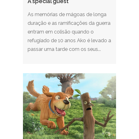
A special guest
As memórias de mágoas de longa
duração e as ramificações da guerra
entram em colisão quando o
refugiado de 10 anos Ako é levado a
passar uma tarde com os seus...