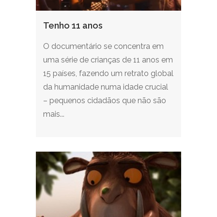
Tenho 11 anos
O documentário se concentra em
uma série de crianças de 11 anos em
15 países, fazendo um retrato global
da humanidade numa idade crucial
– pequenos cidadãos que não são
mais...