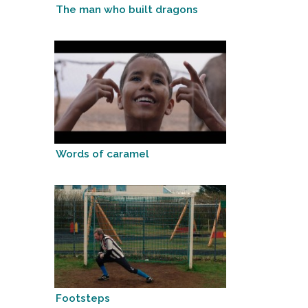
The man who built dragons
Words of caramel
Footsteps