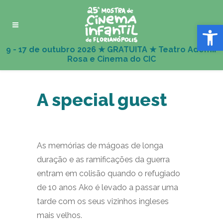
Abrir 
A special guest
As memórias de mágoas de longa
duração e as ramificações da guerra
entram em colisão quando o refugiado
de 10 anos Ako é levado a passar uma
tarde com os seus vizinhos ingleses
mais velhos.