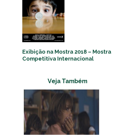
Exibição na Mostra 2018 – Mostra
Competitiva Internacional
Veja Também