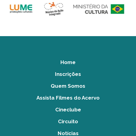
Home
Inscrições
Quem Somos
Assista Filmes do Acervo
Cineclube
Circuito
Notícias