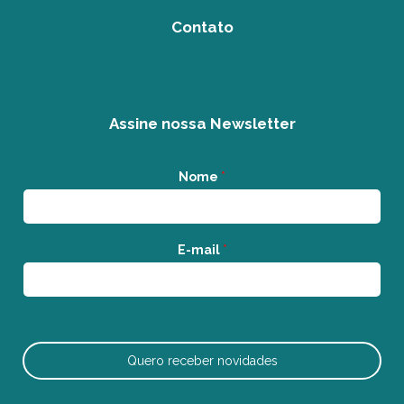
Contato
Assine nossa Newsletter
Nome
*
E-mail
*
Quero receber novidades