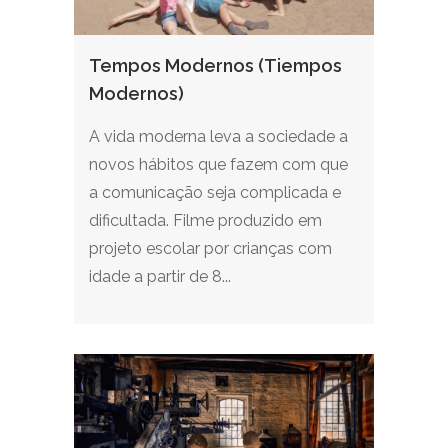
Tempos Modernos (Tiempos
Modernos)
A vida moderna leva a sociedade a
novos hábitos que fazem com que
a comunicação seja complicada e
dificultada. Filme produzido em
projeto escolar por crianças com
idade a partir de 8...