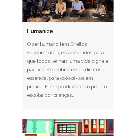
Humanize
O ser humano tem Direitos
Fundamentais, estabelecidos para
que todos tenham uma vida digna e
pacífica. Relembrar esses direitos é
essencial para colocá-los em
prática. Filme produzido em projeto
escolar por crianças...