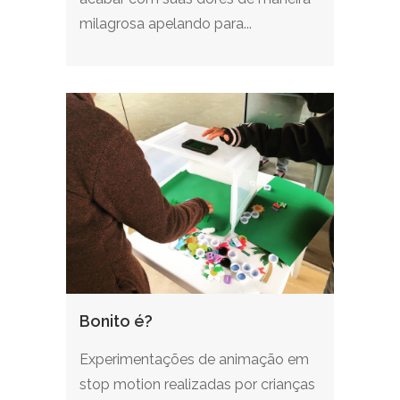
milagrosa apelando para...
Bonito é?
Experimentações de animação em
stop motion realizadas por crianças