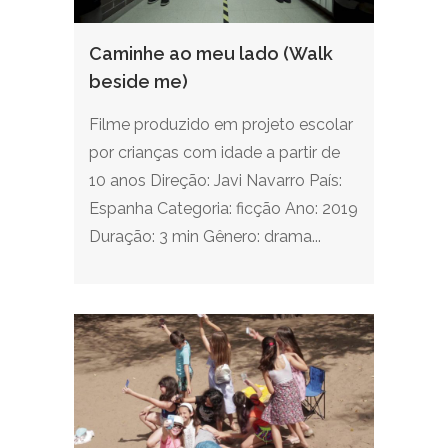
Caminhe ao meu lado (Walk
beside me)
Filme produzido em projeto escolar
por crianças com idade a partir de
10 anos Direção: Javi Navarro País:
Espanha Categoria: ficção Ano: 2019
Duração: 3 min Gênero: drama...