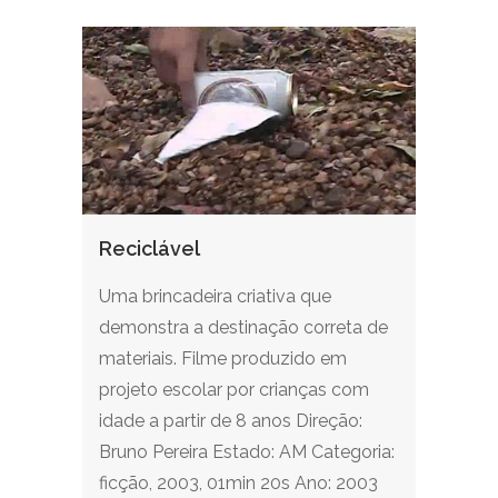
Reciclável
Uma brincadeira criativa que
demonstra a destinação correta de
materiais. Filme produzido em
projeto escolar por crianças com
idade a partir de 8 anos Direção:
Bruno Pereira Estado: AM Categoria:
ficção, 2003, 01min 20s Ano: 2003