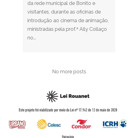
da rede municipal de Bonito e
visitantes, durante as oficinas de
introdução ao cinema de animação,
ministradas pela prof.ª Ally Collaço
no...
No more posts