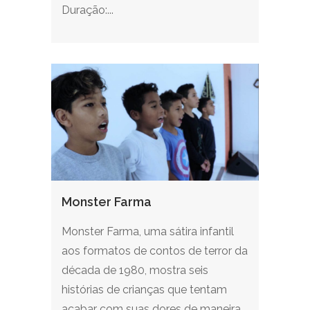
Duração:...
Monster Farma
Monster Farma, uma sátira infantil
aos formatos de contos de terror da
década de 1980, mostra seis
histórias de crianças que tentam
acabar com suas dores de maneira