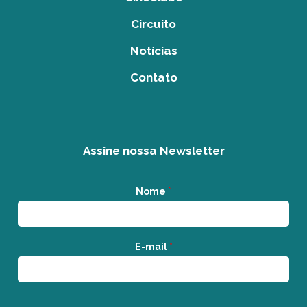
Circuito
Notícias
Contato
Assine nossa Newsletter
Nome
*
E-mail
*