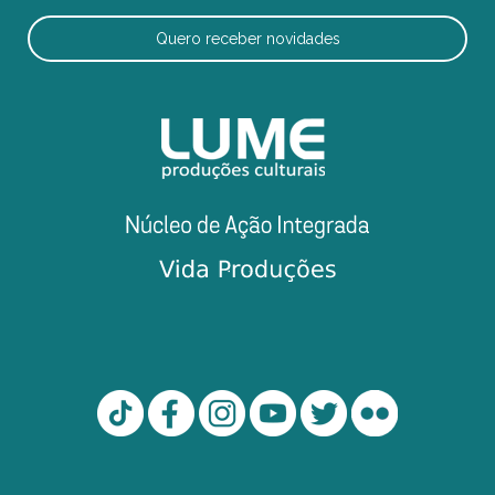
Quero receber novidades