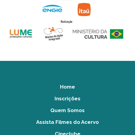
Home
Inscrições
Quem Somos
Assista Filmes do Acervo
Cineclube