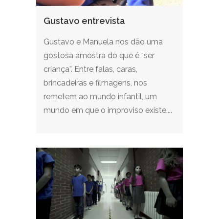
Gustavo entrevista
Gustavo e Manuela nos dão uma
gostosa amostra do que é “ser
criança”. Entre falas, caras,
brincadeiras e filmagens, nos
remetem ao mundo infantil, um
mundo em que o improviso existe....