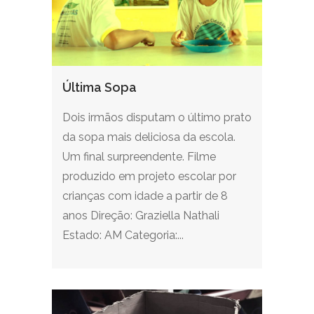
Última Sopa
Dois irmãos disputam o último prato
da sopa mais deliciosa da escola.
Um final surpreendente. Filme
produzido em projeto escolar por
crianças com idade a partir de 8
anos Direção: Graziella Nathali
Estado: AM Categoria:...