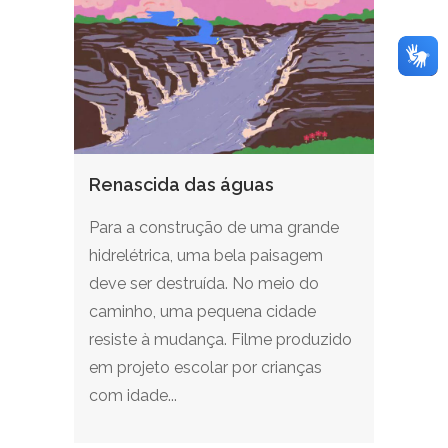
Renascida das águas
Para a construção de uma grande
hidrelétrica, uma bela paisagem
deve ser destruída. No meio do
caminho, uma pequena cidade
resiste à mudança. Filme produzido
em projeto escolar por crianças
com idade...