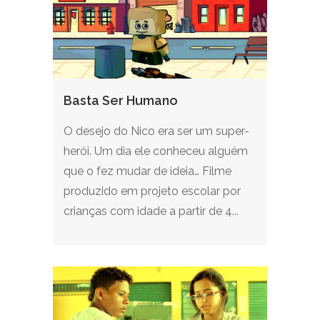
Basta Ser Humano
O desejo do Nico era ser um super-
herói. Um dia ele conheceu alguém
que o fez mudar de ideia… Filme
produzido em projeto escolar por
crianças com idade a partir de 4...