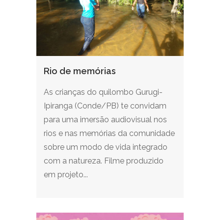
Rio de memórias
As crianças do quilombo Gurugi-
Ipiranga (Conde/PB) te convidam
para uma imersão audiovisual nos
rios e nas memórias da comunidade
sobre um modo de vida integrado
com a natureza. Filme produzido
em projeto...