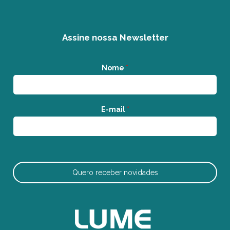
Assine nossa Newsletter
Nome
*
E-mail
*
Quero receber novidades