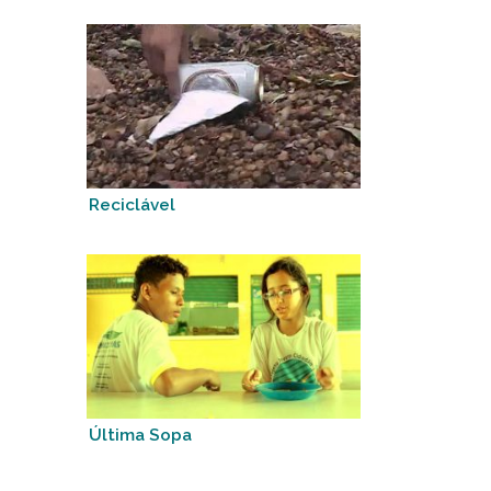
Reciclável
Última Sopa