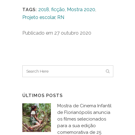
2018
,
ficção
,
Mostra 2020
,
TAGS:
Projeto escolar
,
RN
Publicado em 27 outubro 2020
ÚLTIMOS POSTS
Mostra de Cinema Infantil
de Florianópolis anuncia
os filmes selecionados
para a sua edição
comemorativa de 25