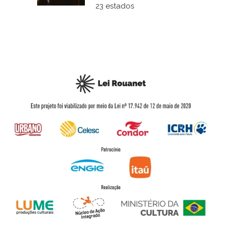
23 estados