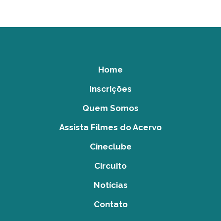
Home
Inscrições
Quem Somos
Assista Filmes do Acervo
Cineclube
Circuito
Notícias
Contato