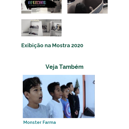
Exibição na Mostra 2020
Veja Também
Monster Farma