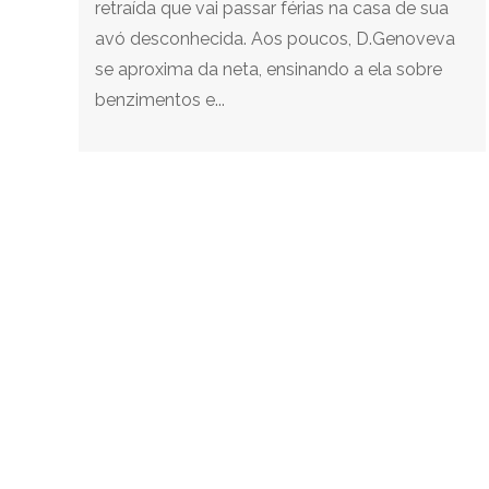
retraída que vai passar férias na casa de sua
avó desconhecida. Aos poucos, D.Genoveva
se aproxima da neta, ensinando a ela sobre
benzimentos e...