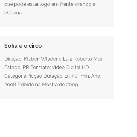
que pode estar logo em frente virando a
esquina....
Sofia e o circo
Direção: Kleberr Wlader e Luiz Roberto Meir
Estado: PR Formato: Vídeo Digital HD
Categoria: ficção Duração: 15' 50'' min. Ano:
2008 Exibido na Mostra de 2009....