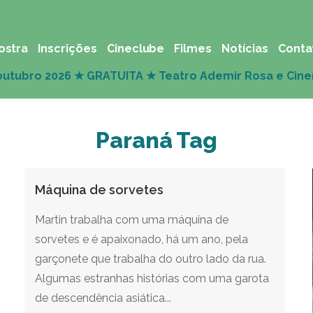
ostra
Inscrições
Cineclube
Filmes
Notícias
Conta
Paraná Tag
Máquina de sorvetes
Martin trabalha com uma máquina de
sorvetes e é apaixonado, há um ano, pela
garçonete que trabalha do outro lado da rua.
Algumas estranhas histórias com uma garota
de descendência asiática...