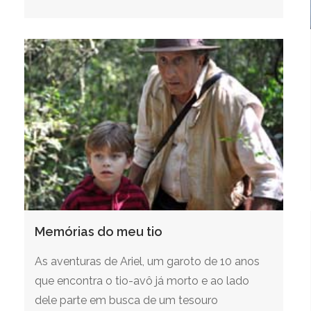
Memórias do meu tio
As aventuras de Ariel, um garoto de 10 anos
que encontra o tio-avô já morto e ao lado
dele parte em busca de um tesouro