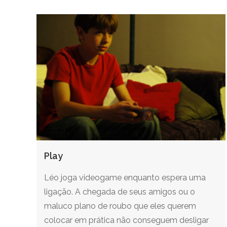
Play
Léo joga videogame enquanto espera uma
ligação. A chegada de seus amigos ou o
maluco plano de roubo que eles querem
colocar em prática não conseguem desligar