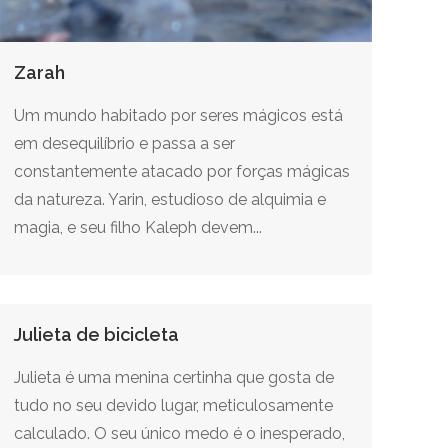
Zarah
Um mundo habitado por seres mágicos está
em desequilíbrio e passa a ser
constantemente atacado por forças mágicas
da natureza. Yarin, estudioso de alquimia e
magia, e seu filho Kaleph devem...
Julieta de bicicleta
Julieta é uma menina certinha que gosta de
tudo no seu devido lugar, meticulosamente
calculado. O seu único medo é o inesperado,