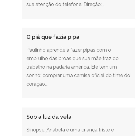
sua atenção do telefone. Direção:...
O piá que fazia pipa
Paulinho aprende a fazer pipas com o
embrulho das broas que sua mãe traz do
trabalho na padaria américa. Ele tem um
sonho: comprar uma camisa oficial do time do
coração...
Sob a luz da vela
Sinopse: Anabela é uma criança triste e