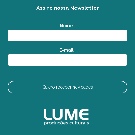
Assine nossa Newsletter
Nome
*
E-mail
*
Quero receber novidades