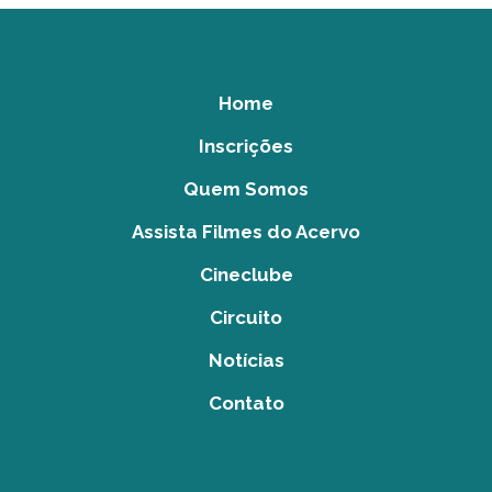
Home
Inscrições
Quem Somos
Assista Filmes do Acervo
Cineclube
Circuito
Notícias
Contato