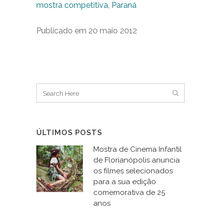
mostra competitiva
,
Paraná
Publicado em 20 maio 2012
ÚLTIMOS POSTS
Mostra de Cinema Infantil
de Florianópolis anuncia
os filmes selecionados
para a sua edição
comemorativa de 25
anos