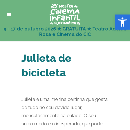
Abrir 
Julieta de
bicicleta
Julieta é uma menina certinha que gosta
de tudo no seu devido lugar,
meticulosamente calculado. O seu
único medo é o inesperado, que pode