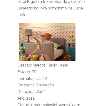
estar logo em frente virando a esquina.
Baseado no livro homônimo de Liana
Leão.
Direção: Marcos Flávio Hinke
Estado: PR
Formato: Full HD
Categoria: Animação
Duração: 10’40”
Ano: 2012
Contato: marcosflavioh@gmail.com