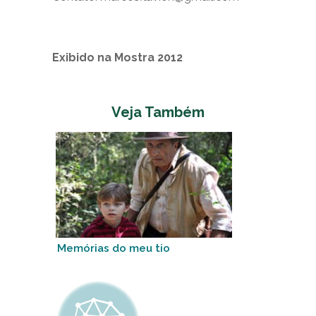
Exibido na Mostra 2012
Veja Também
Memórias do meu tio