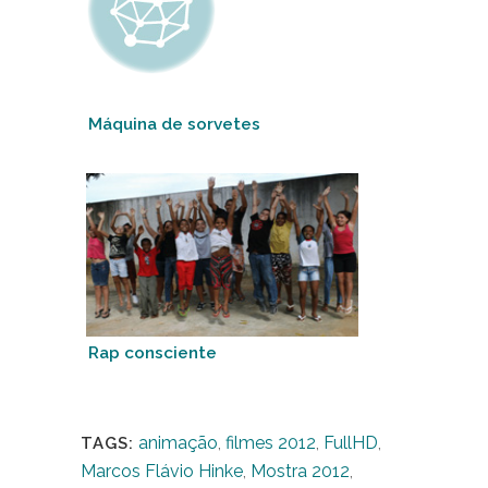
Máquina de sorvetes
Rap consciente
animação
,
filmes 2012
,
FullHD
,
TAGS:
Marcos Flávio Hinke
,
Mostra 2012
,