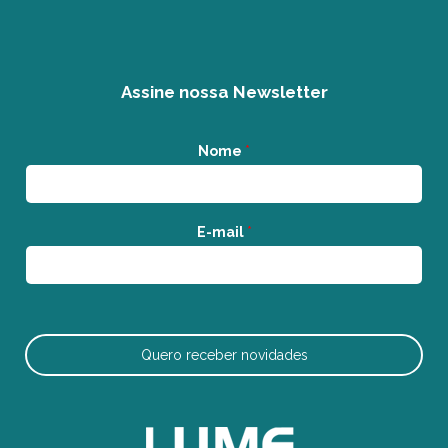
Assine nossa Newsletter
Nome
*
E-mail
*
Quero receber novidades