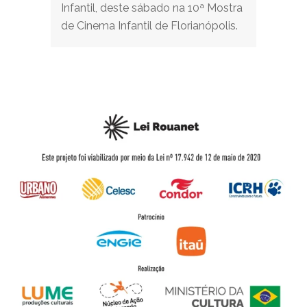
Infantil, deste sábado na 10ª Mostra
de Cinema Infantil de Florianópolis.