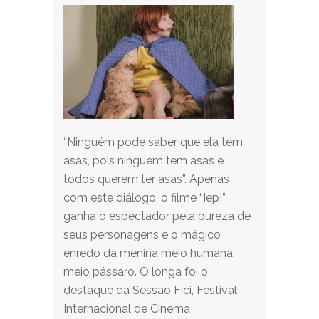
“Ninguém pode saber que ela tem
asas, pois ninguém tem asas e
todos querem ter asas”. Apenas
com este diálogo, o filme “Iep!”
ganha o espectador pela pureza de
seus personagens e o mágico
enredo da menina meio humana,
meio pássaro. O longa foi o
destaque da Sessão Fici, Festival
Internacional de Cinema