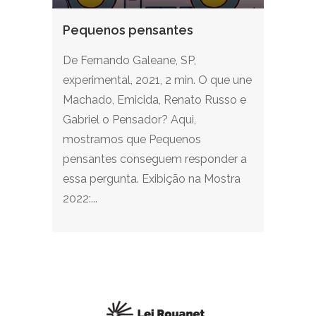
Pequenos pensantes
De Fernando Galeane, SP,
experimental, 2021, 2 min. O que une
Machado, Emicida, Renato Russo e
Gabriel o Pensador? Aqui,
mostramos que Pequenos
pensantes conseguem responder a
essa pergunta. Exibição na Mostra
2022:...