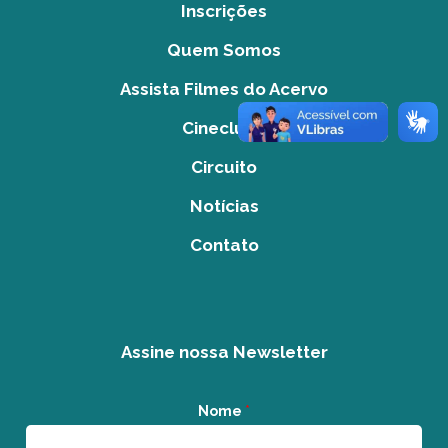
Inscrições
Quem Somos
Assista Filmes do Acervo
Cineclube
Circuito
Notícias
Contato
Assine nossa Newsletter
Nome
*