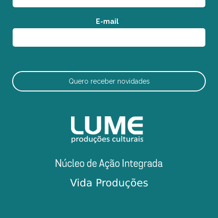
E-mail
*
Quero receber novidades