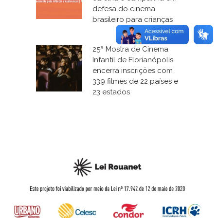
defesa do cinema
brasileiro para crianças
25ª Mostra de Cinema
Infantil de Florianópolis
encerra inscrições com
339 filmes de 22 países e
23 estados