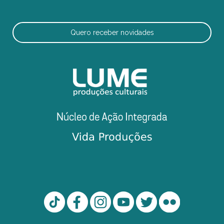
Quero receber novidades