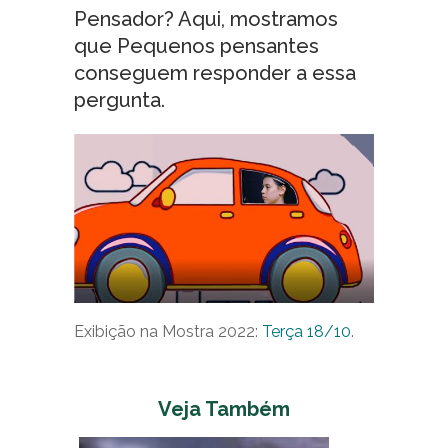
Pensador? Aqui, mostramos
que Pequenos pensantes
conseguem responder a essa
pergunta.
Exibição na Mostra 2022:
Terça 18/10
.
Veja Também