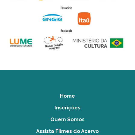
Home
Inscrições
Quem Somos
Assista Filmes do Acervo