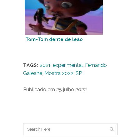
Tom-Tom dente de leão
2021
,
experimental
,
Fernando
TAGS:
Galeane
,
Mostra 2022
,
SP
Publicado em 25 julho 2022