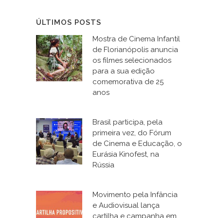
ÚLTIMOS POSTS
Mostra de Cinema Infantil
de Florianópolis anuncia
os filmes selecionados
para a sua edição
comemorativa de 25
anos
Brasil participa, pela
primeira vez, do Fórum
de Cinema e Educação, o
Eurásia Kinofest, na
Rússia
Movimento pela Infância
e Audiovisual lança
cartilha e campanha em