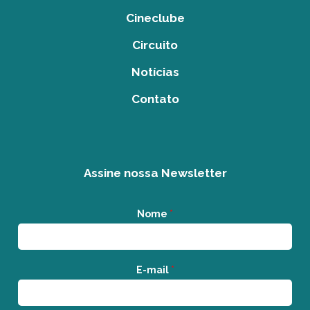
Cineclube
Circuito
Notícias
Contato
Assine nossa Newsletter
Nome
*
E-mail
*