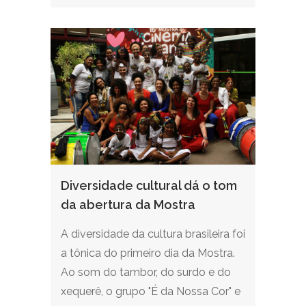
Diversidade cultural dá o tom
da abertura da Mostra
A diversidade da cultura brasileira foi
a tônica do primeiro dia da Mostra.
Ao som do tambor, do surdo e do
xequerê, o grupo "É da Nossa Cor" e