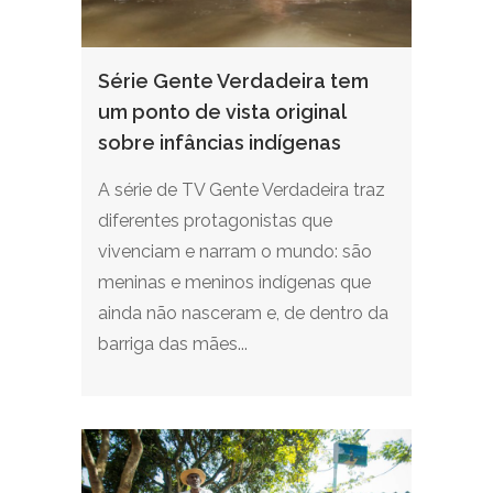
Série Gente Verdadeira tem
um ponto de vista original
sobre infâncias indígenas
A série de TV Gente Verdadeira traz
diferentes protagonistas que
vivenciam e narram o mundo: são
meninas e meninos indígenas que
ainda não nasceram e, de dentro da
barriga das mães...