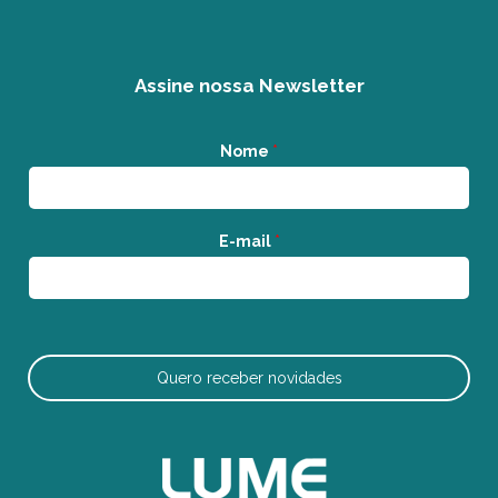
Assine nossa Newsletter
Nome
*
E-mail
*
Quero receber novidades