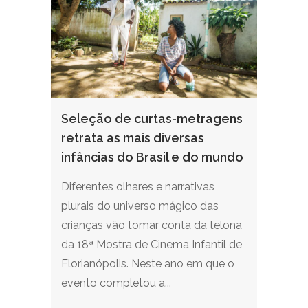
Seleção de curtas-metragens
retrata as mais diversas
infâncias do Brasil e do mundo
Diferentes olhares e narrativas
plurais do universo mágico das
crianças vão tomar conta da telona
da 18ª Mostra de Cinema Infantil de
Florianópolis. Neste ano em que o
evento completou a...