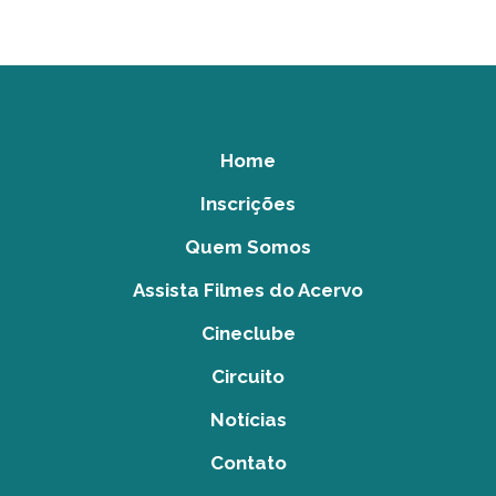
Home
Inscrições
Quem Somos
Assista Filmes do Acervo
Cineclube
Circuito
Notícias
Contato