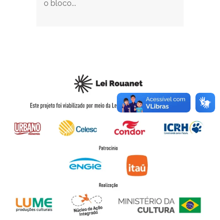
o bloco...