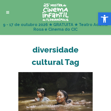
Abrir 
diversidade
cultural Tag