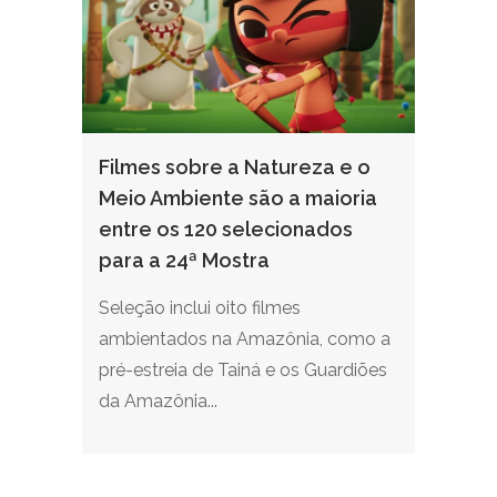
Filmes sobre a Natureza e o
Meio Ambiente são a maioria
entre os 120 selecionados
para a 24ª Mostra
Seleção inclui oito filmes
ambientados na Amazônia, como a
pré-estreia de Tainá e os Guardiões
da Amazônia...