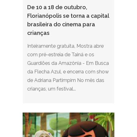
De 10 a 18 de outubro,
Florianópolis se torna a capital
brasileira do cinema para
crianças
Inteiramente gratuita, Mostra abre
com pré-estreia de Tainá e os
Guardiões da Amazônia - Em Busca
da Flecha Azul, e encerra com show
de Adriana Partimpim No mês das
crianças, um festival...