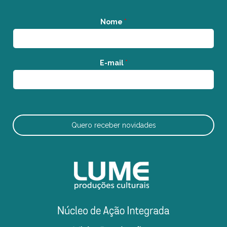
Nome
*
E-mail
*
Quero receber novidades