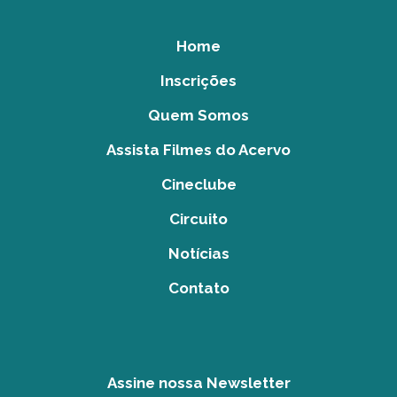
Home
Inscrições
Quem Somos
Assista Filmes do Acervo
Cineclube
Circuito
Notícias
Contato
Assine nossa Newsletter