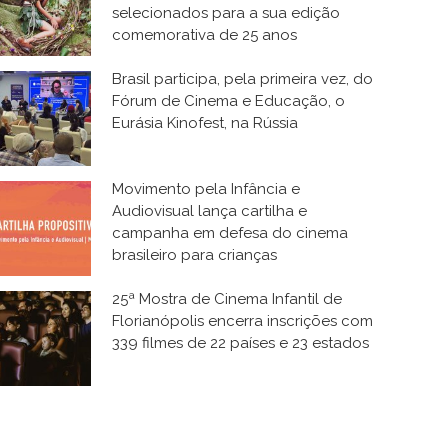
selecionados para a sua edição
comemorativa de 25 anos
Brasil participa, pela primeira vez, do
Fórum de Cinema e Educação, o
Eurásia Kinofest, na Rússia
Movimento pela Infância e
Audiovisual lança cartilha e
campanha em defesa do cinema
brasileiro para crianças
25ª Mostra de Cinema Infantil de
Florianópolis encerra inscrições com
339 filmes de 22 países e 23 estados