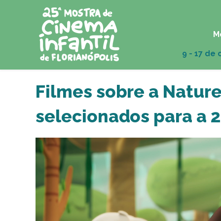
M
Filmes sobre a Nature
selecionados para a 