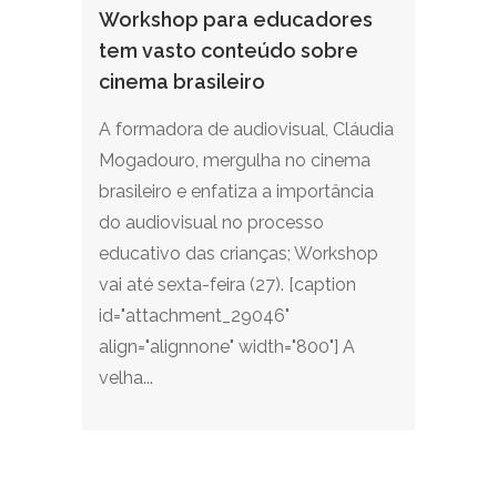
Workshop para educadores
tem vasto conteúdo sobre
cinema brasileiro
A formadora de audiovisual, Cláudia
Mogadouro, mergulha no cinema
brasileiro e enfatiza a importância
do audiovisual no processo
educativo das crianças; Workshop
vai até sexta-feira (27). [caption
id="attachment_29046"
align="alignnone" width="800"] A
velha...