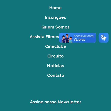
Home
Inscrições
Quem Somos
Assista Filmes do Acervo
Cineclube
Circuito
Notícias
Contato
Assine nossa Newsletter