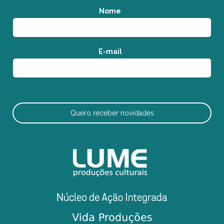
Nome
*
E-mail
*
Quero receber novidades