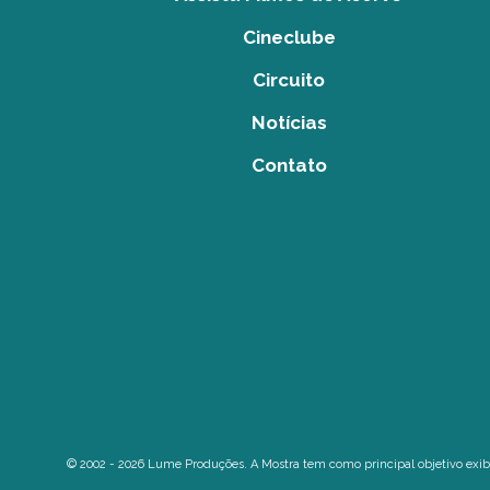
Cineclube
Circuito
Notícias
Contato