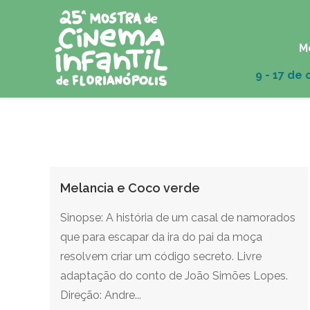
M
Melancia e Coco verde
Sinopse: A história de um casal de namorados
que para escapar da ira do pai da moça
resolvem criar um código secreto. Livre
adaptação do conto de João Simões Lopes.
Direção: Andre...