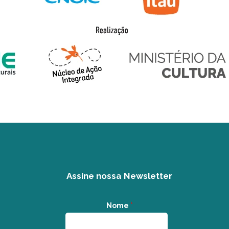
Assine nossa Newsletter
Nome
*