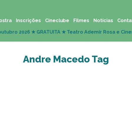
ostra
Inscrições
Cineclube
Filmes
Notícias
Conta
Andre Macedo Tag