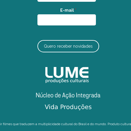
E-mail
*
Quero receber novidades