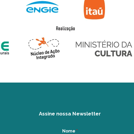
Assine nossa Newsletter
Nome
*