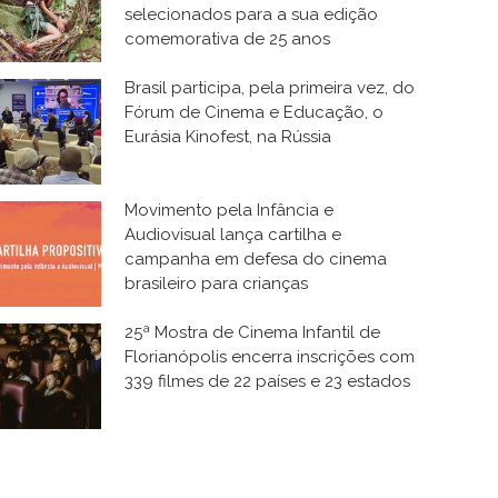
selecionados para a sua edição
comemorativa de 25 anos
Brasil participa, pela primeira vez, do
Fórum de Cinema e Educação, o
Eurásia Kinofest, na Rússia
Movimento pela Infância e
Audiovisual lança cartilha e
campanha em defesa do cinema
brasileiro para crianças
25ª Mostra de Cinema Infantil de
Florianópolis encerra inscrições com
339 filmes de 22 países e 23 estados