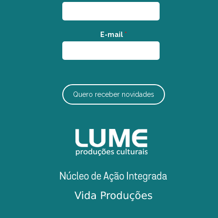
E-mail
*
Quero receber novidades