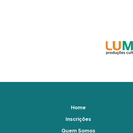
Home
Inscrições
Quem Somos