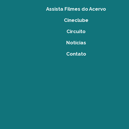
Assista Filmes do Acervo
Cineclube
Circuito
Notícias
Contato