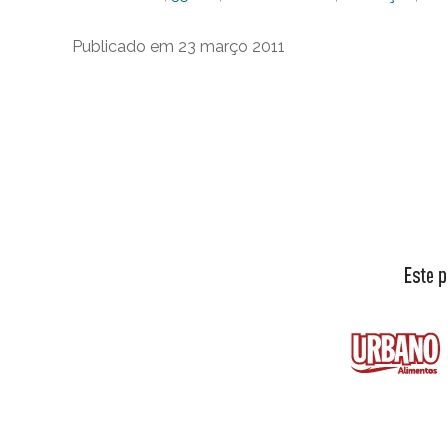
Publicado em 23 março 2011