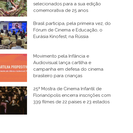
selecionados para a sua edição
comemorativa de 25 anos
Brasil participa, pela primeira vez, do
Fórum de Cinema e Educação, o
Eurásia Kinofest, na Rússia
Movimento pela Infância e
Audiovisual lança cartilha e
campanha em defesa do cinema
brasileiro para crianças
25ª Mostra de Cinema Infantil de
Florianópolis encerra inscrições com
339 filmes de 22 países e 23 estados