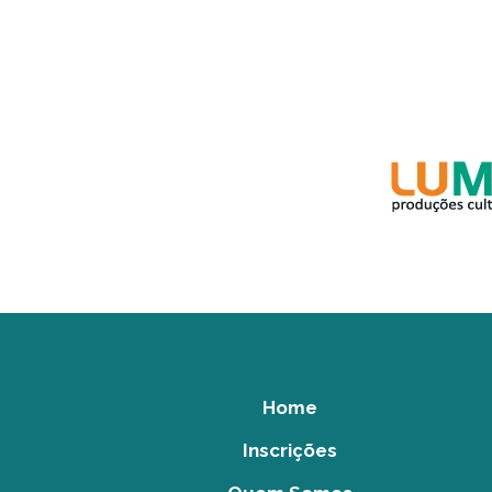
Home
Inscrições