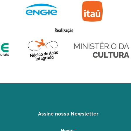
Assine nossa Newsletter
Nome
*