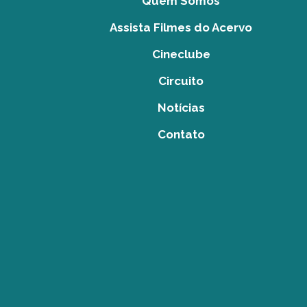
Quem Somos
Assista Filmes do Acervo
Cineclube
Circuito
Notícias
Contato