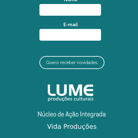
E-mail
*
Quero receber novidades