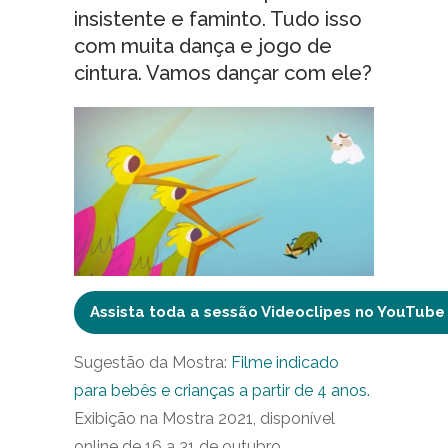
insistente e faminto. Tudo isso
com muita dança e jogo de
cintura. Vamos dançar com ele?
Assista toda a sessão Videoclipes no YouTube
Sugestão da Mostra:
Filme indicado
para bebês e crianças a partir de 4 anos.
Exibição na Mostra 2021, disponível
online de 16 a 31 de outubro.