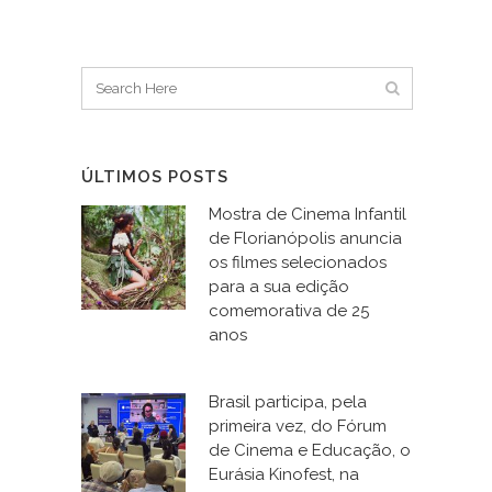
ÚLTIMOS POSTS
Mostra de Cinema Infantil
de Florianópolis anuncia
os filmes selecionados
para a sua edição
comemorativa de 25
anos
Brasil participa, pela
primeira vez, do Fórum
de Cinema e Educação, o
Eurásia Kinofest, na