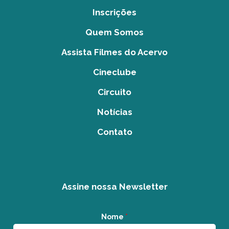
Inscrições
Quem Somos
Assista Filmes do Acervo
Cineclube
Circuito
Notícias
Contato
Assine nossa Newsletter
Nome
*