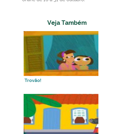
Veja Também
Trovão!