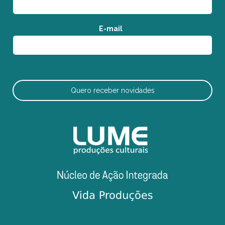
E-mail
*
Quero receber novidades