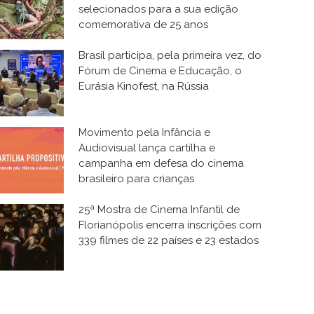
selecionados para a sua edição
comemorativa de 25 anos
Brasil participa, pela primeira vez, do
Fórum de Cinema e Educação, o
Eurásia Kinofest, na Rússia
Movimento pela Infância e
Audiovisual lança cartilha e
campanha em defesa do cinema
brasileiro para crianças
25ª Mostra de Cinema Infantil de
Florianópolis encerra inscrições com
339 filmes de 22 países e 23 estados