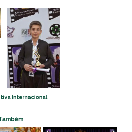
tiva Internacional
 Também