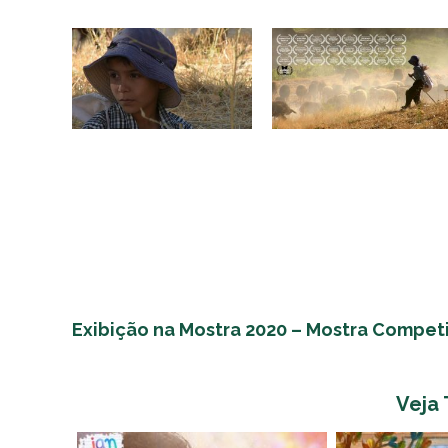
Exibição na Mostra 2020 – Mostra Competi
Veja