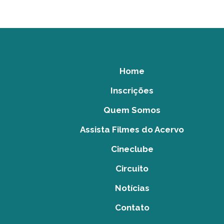
Home
Inscrições
Quem Somos
Assista Filmes do Acervo
Cineclube
Circuito
Notícias
Contato