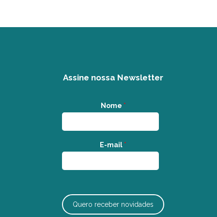
Assine nossa Newsletter
Nome
*
E-mail
*
Quero receber novidades