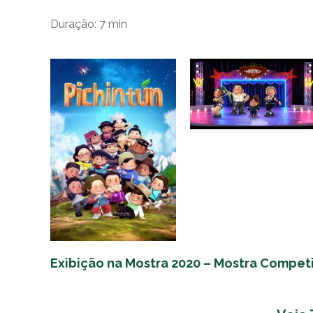
Duração:
7 min
Exibição na Mostra 2020 – Mostra Competi