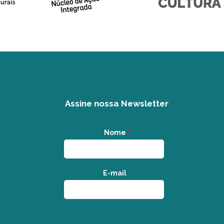
Assine nossa Newsletter
Nome
*
E-mail
*