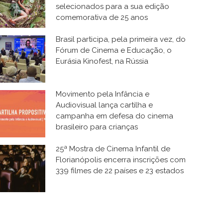
selecionados para a sua edição
comemorativa de 25 anos
Brasil participa, pela primeira vez, do
Fórum de Cinema e Educação, o
Eurásia Kinofest, na Rússia
Movimento pela Infância e
Audiovisual lança cartilha e
campanha em defesa do cinema
brasileiro para crianças
25ª Mostra de Cinema Infantil de
Florianópolis encerra inscrições com
339 filmes de 22 países e 23 estados