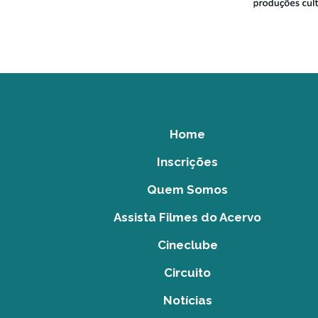
Home
Inscrições
Quem Somos
Assista Filmes do Acervo
Cineclube
Circuito
Notícias