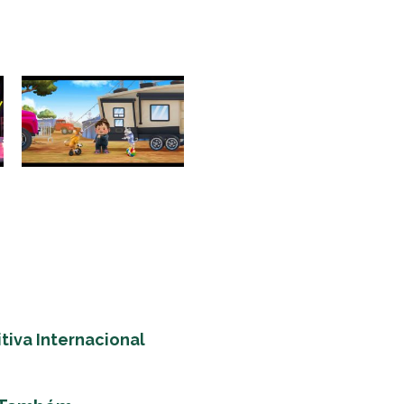
tiva Internacional