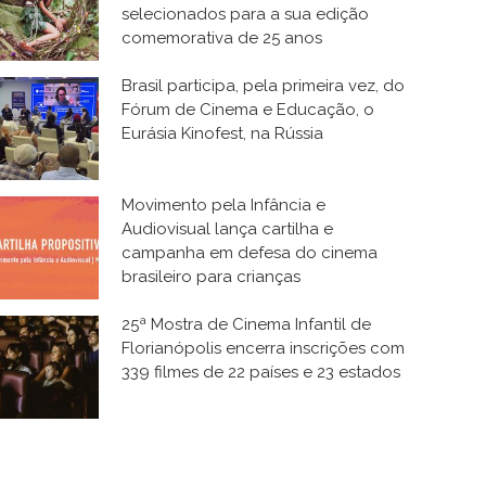
selecionados para a sua edição
comemorativa de 25 anos
Brasil participa, pela primeira vez, do
Fórum de Cinema e Educação, o
Eurásia Kinofest, na Rússia
Movimento pela Infância e
Audiovisual lança cartilha e
campanha em defesa do cinema
brasileiro para crianças
25ª Mostra de Cinema Infantil de
Florianópolis encerra inscrições com
339 filmes de 22 países e 23 estados