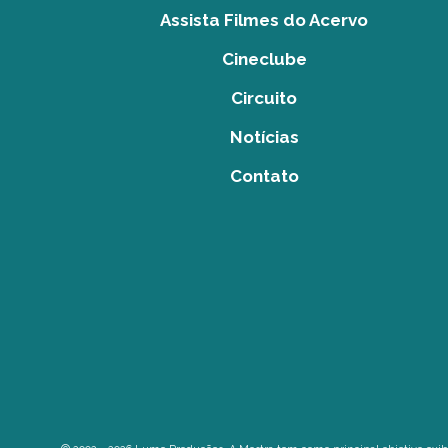
Assista Filmes do Acervo
Cineclube
Circuito
Notícias
Contato