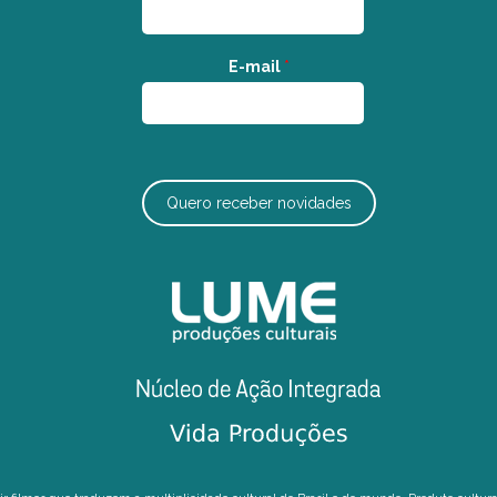
E-mail
*
Quero receber novidades