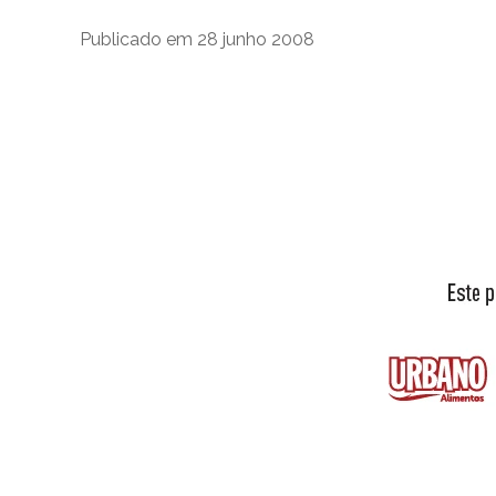
Publicado em 28 junho 2008