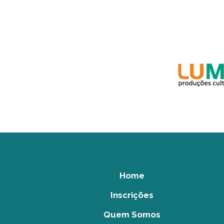
Home
Inscrições
Quem Somos