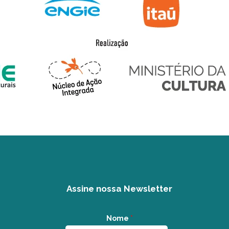
Assine nossa Newsletter
Nome
*