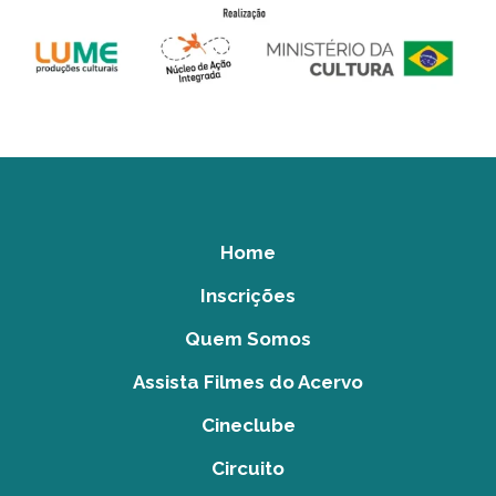
Home
Inscrições
Quem Somos
Assista Filmes do Acervo
Cineclube
Circuito