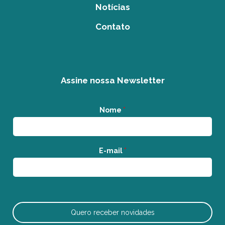
Notícias
Contato
Assine nossa Newsletter
Nome
*
E-mail
*
Quero receber novidades