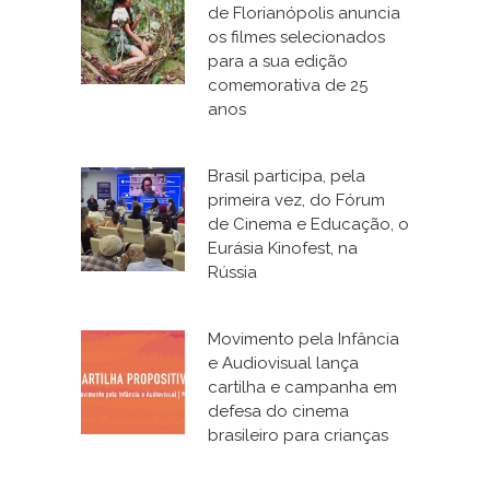
de Florianópolis anuncia
os filmes selecionados
para a sua edição
comemorativa de 25
anos
Brasil participa, pela
primeira vez, do Fórum
de Cinema e Educação, o
Eurásia Kinofest, na
Rússia
Movimento pela Infância
e Audiovisual lança
cartilha e campanha em
defesa do cinema
brasileiro para crianças