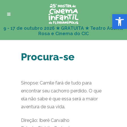
Abrir 
Procura-se
Sinopse: Camile fará de tudo para
encontrar seu cachorro perdido. O que
ela não sabe é que essa será a maior
aventura de sua vida.
Direção: Iberê Carvalho