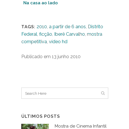
Na casa ao lado
2010
,
a partir de 6 anos
,
Distrito
TAGS:
Federal
,
ficção
,
Iberê Carvalho
,
mostra
competitiva
,
vídeo hd
Publicado em 13 junho 2010
ÚLTIMOS POSTS
Mostra de Cinema Infantil