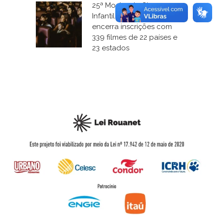
25ª Mostra de Cinema
Infantil de Florianópolis
encerra inscrições com
339 filmes de 22 países e
23 estados