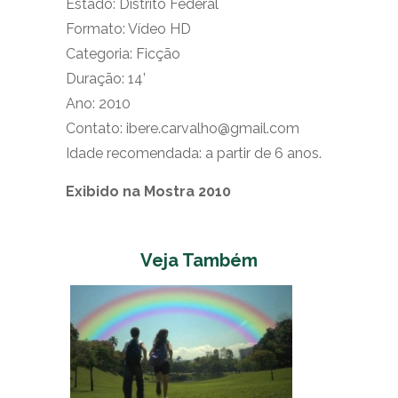
Estado: Distrito Federal
Formato: Vídeo HD
Categoria: Ficção
Duração: 14’
Ano: 2010
Contato: ibere.carvalho@gmail.com
Idade recomendada: a partir de 6 anos.
Exibido na Mostra 2010
Veja Também