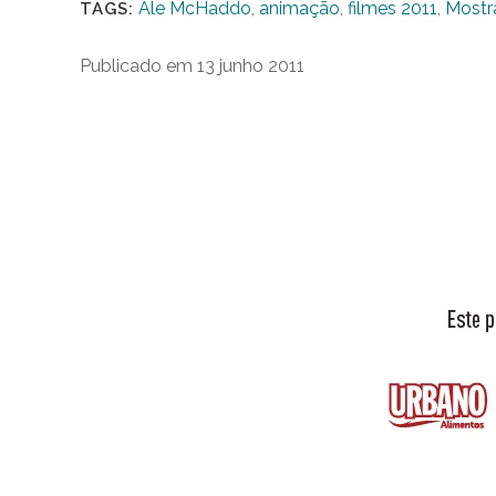
Ale McHaddo
,
animação
,
filmes 2011
,
Mostr
TAGS:
Publicado em 13 junho 2011