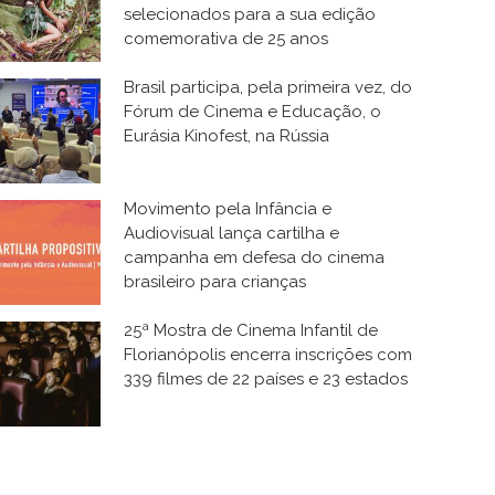
selecionados para a sua edição
comemorativa de 25 anos
Brasil participa, pela primeira vez, do
Fórum de Cinema e Educação, o
Eurásia Kinofest, na Rússia
Movimento pela Infância e
Audiovisual lança cartilha e
campanha em defesa do cinema
brasileiro para crianças
25ª Mostra de Cinema Infantil de
Florianópolis encerra inscrições com
339 filmes de 22 países e 23 estados