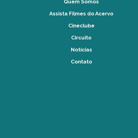
Quem Somos
Assista Filmes do Acervo
Cineclube
Circuito
Notícias
Contato