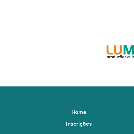
Home
Inscrições