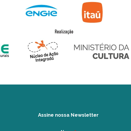
Assine nossa Newsletter